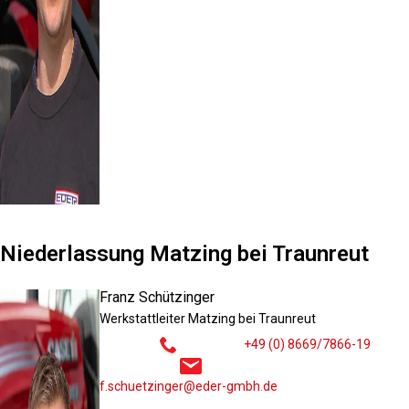
Niederlassung Matzing bei Traunreut
Franz Schützinger
Werkstattleiter Matzing bei Traunreut
+49 (0) 8669/7866-19
f.schuetzinger@eder-gmbh.de