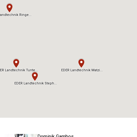
Dominik Gambos