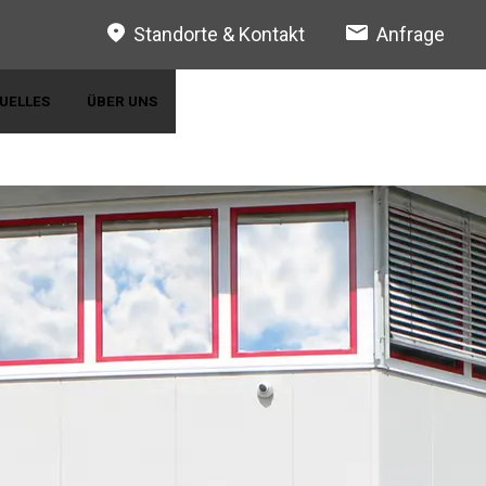
Standorte & Kontakt
Anfrage
UELLES
ÜBER UNS