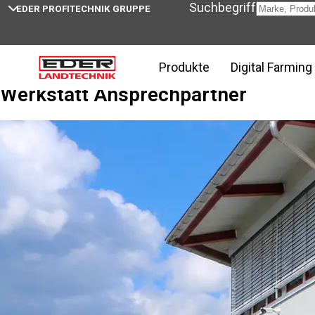
Suchbegriff
EDER PROFITECHNIK GRUPPE
Home
Ansprechpartner
Produkte
Digital Farming
Werkstatt Ansprechpartner