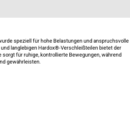
d wurde speziell für hohe Belastungen und anspruchsvolle
 und langlebigen Hardox®-Verschleißteilen bietet der
 sorgt für ruhige, kontrollierte Bewegungen, während
nd gewährleisten.