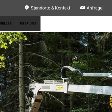
Standorte & Kontakt
Anfrage
UELLES
ÜBER UNS