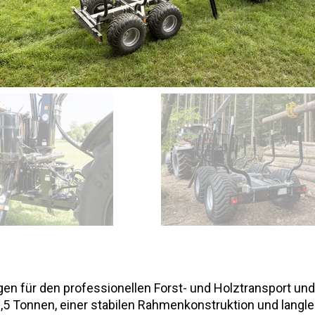
gen für den professionellen Forst- und Holztransport un
5 Tonnen, einer stabilen Rahmenkonstruktion und langle