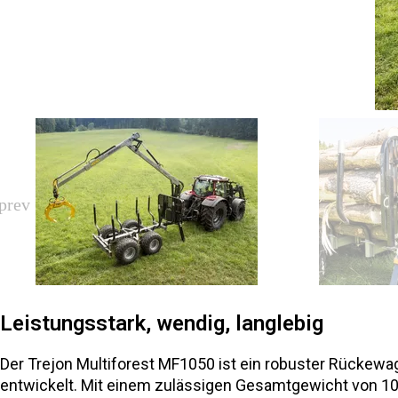
Leistungsstark, wendig, langlebig
Der Trejon Multiforest MF1050 ist ein robuster Rückewa
entwickelt. Mit einem zulässigen Gesamtgewicht von 10,