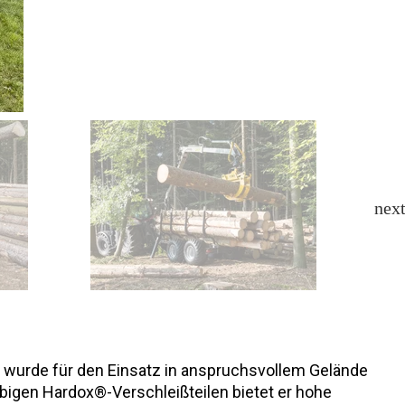
d wurde für den Einsatz in anspruchsvollem Gelände
bigen Hardox®-Verschleißteilen bietet er hohe