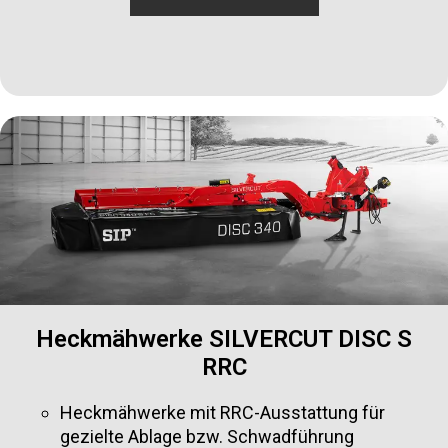
Heckmähwerke SILVERCUT DISC S
RRC
Heckmähwerke mit RRC-Ausstattung für
gezielte Ablage bzw. Schwadführung