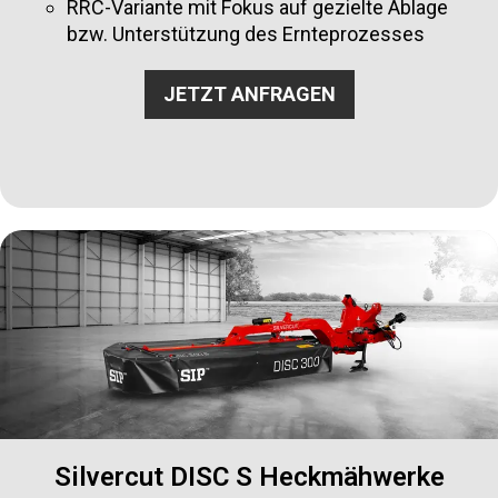
RRC-Variante mit Fokus auf gezielte Ablage
bzw. Unterstützung des Ernteprozesses
JETZT ANFRAGEN
Silvercut DISC S Heckmähwerke