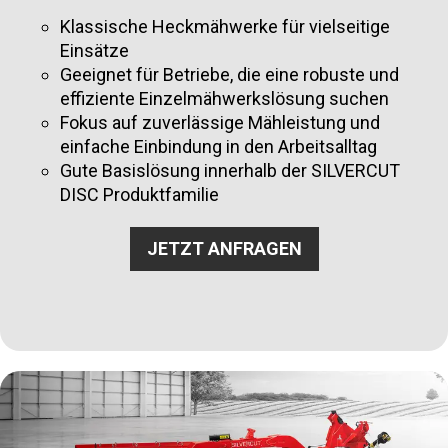
Klassische Heckmähwerke für vielseitige
Einsätze
Geeignet für Betriebe, die eine robuste und
effiziente Einzelmähwerkslösung suchen
Fokus auf zuverlässige Mähleistung und
einfache Einbindung in den Arbeitsalltag
Gute Basislösung innerhalb der SILVERCUT
DISC Produktfamilie
JETZT ANFRAGEN