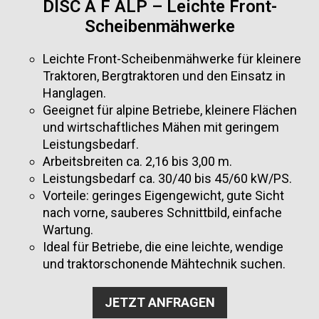
DISC A F ALP – Leichte Front-
Scheibenmähwerke
Leichte Front-Scheibenmähwerke für kleinere
Traktoren, Bergtraktoren und den Einsatz in
Hanglagen.
Geeignet für alpine Betriebe, kleinere Flächen
und wirtschaftliches Mähen mit geringem
Leistungsbedarf.
Arbeitsbreiten ca. 2,16 bis 3,00 m.
Leistungsbedarf ca. 30/40 bis 45/60 kW/PS.
Vorteile: geringes Eigengewicht, gute Sicht
nach vorne, sauberes Schnittbild, einfache
Wartung.
Ideal für Betriebe, die eine leichte, wendige
und traktorschonende Mähtechnik suchen.
JETZT ANFRAGEN