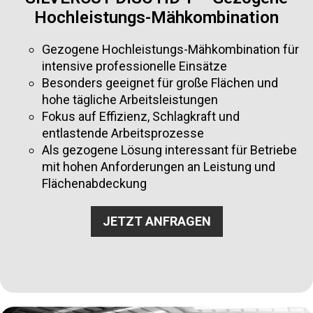
Hochleistungs-Mähkombination
Gezogene Hochleistungs-Mähkombination für
intensive professionelle Einsätze
Besonders geeignet für große Flächen und
hohe tägliche Arbeitsleistungen
Fokus auf Effizienz, Schlagkraft und
entlastende Arbeitsprozesse
Als gezogene Lösung interessant für Betriebe
mit hohen Anforderungen an Leistung und
Flächenabdeckung
JETZT ANFRAGEN