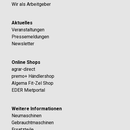
Wir als Arbeitgeber
Aktuelles
Veranstaltungen
Pressemeldungen
Newsletter
Online Shops
agrar-direct
premo+ Händlershop
Algema Fit-Zel Shop
EDER Mietportal
Weitere Informationen
Neumaschinen
Gebrauchtmaschinen
Ersatzteile