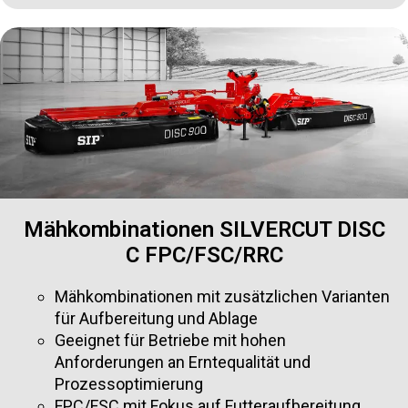
Mähkombinationen SILVERCUT DISC
C FPC/FSC/RRC
Mähkombinationen mit zusätzlichen Varianten
für Aufbereitung und Ablage
Geeignet für Betriebe mit hohen
Anforderungen an Erntequalität und
Prozessoptimierung
FPC/FSC mit Fokus auf Futteraufbereitung