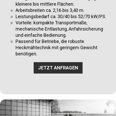
kleinere bis mittlere Flächen.
Arbeitsbreiten ca. 2,16 bis 3,40 m.
Leistungsbedarf ca. 30/40 bis 52/70 kW/PS.
Vorteile: kompakte Transportmaße,
mechanische Entlastung, Anfahrsicherung
und einfache Bedienung.
Passend für Betriebe, die robuste
Heckmähtechnik mit geringem Gewicht
benötigen.
JETZT ANFRAGEN