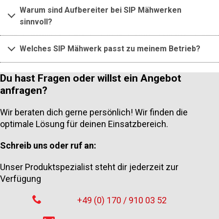
Warum sind Aufbereiter bei SIP Mähwerken
sinnvoll?
Welches SIP Mähwerk passt zu meinem Betrieb?
Du hast Fragen oder willst ein Angebot
anfragen?
Wir beraten dich gerne persönlich! Wir finden die
optimale Lösung für deinen Einsatzbereich.
Schreib uns oder ruf an:
Unser Produktspezialist steht dir jederzeit zur
Verfügung
+49 (0) 170 / 910 03 52