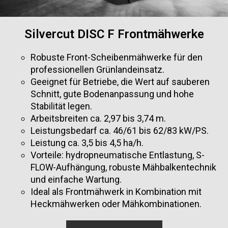
Silvercut DISC F Frontmähwerke
Robuste Front-Scheibenmähwerke für den
professionellen Grünlandeinsatz.
Geeignet für Betriebe, die Wert auf sauberen
Schnitt, gute Bodenanpassung und hohe
Stabilität legen.
Arbeitsbreiten ca. 2,97 bis 3,74 m.
Leistungsbedarf ca. 46/61 bis 62/83 kW/PS.
Leistung ca. 3,5 bis 4,5 ha/h.
Vorteile: hydropneumatische Entlastung, S-
FLOW-Aufhängung, robuste Mähbalkentechnik
und einfache Wartung.
Ideal als Frontmähwerk in Kombination mit
Heckmähwerken oder Mähkombinationen.