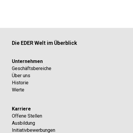
Die EDER Welt im Überblick
Unternehmen
Geschäftsbereiche
Über uns
Historie
Werte
Karriere
Offene Stellen
Ausbildung
Initiativbewerbungen