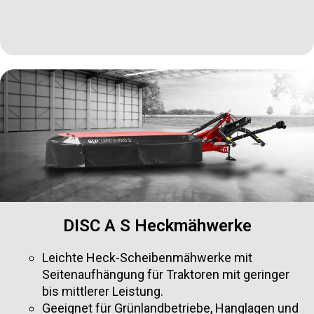
DISC A S Heckmähwerke
Leichte Heck-Scheibenmähwerke mit
Seitenaufhängung für Traktoren mit geringer
bis mittlerer Leistung.
Geeignet für Grünlandbetriebe, Hanglagen und