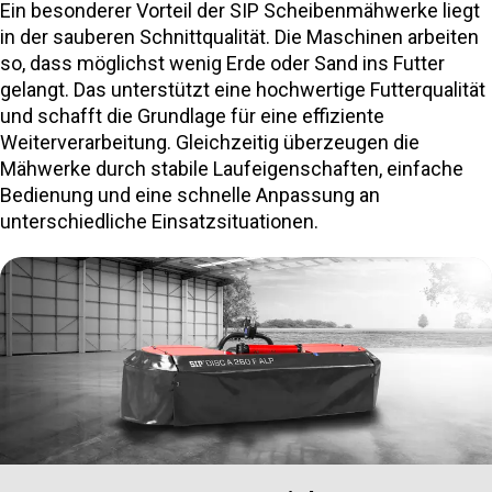
Ein besonderer Vorteil der SIP Scheibenmähwerke liegt
in der sauberen Schnittqualität. Die Maschinen arbeiten
so, dass möglichst wenig Erde oder Sand ins Futter
gelangt. Das unterstützt eine hochwertige Futterqualität
und schafft die Grundlage für eine effiziente
Weiterverarbeitung. Gleichzeitig überzeugen die
Mähwerke durch stabile Laufeigenschaften, einfache
Bedienung und eine schnelle Anpassung an
unterschiedliche Einsatzsituationen.