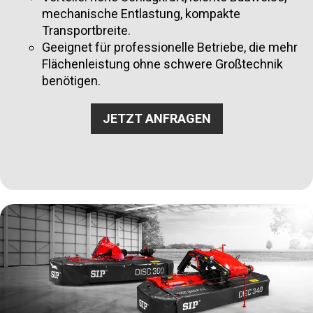
mechanische Entlastung, kompakte
Transportbreite.
Geeignet für professionelle Betriebe, die mehr
Flächenleistung ohne schwere Großtechnik
benötigen.
JETZT ANFRAGEN