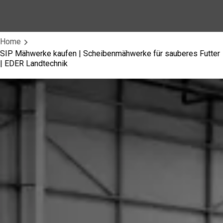
Home
SIP Mähwerke kaufen | Scheibenmähwerke für sauberes Futter
| EDER Landtechnik