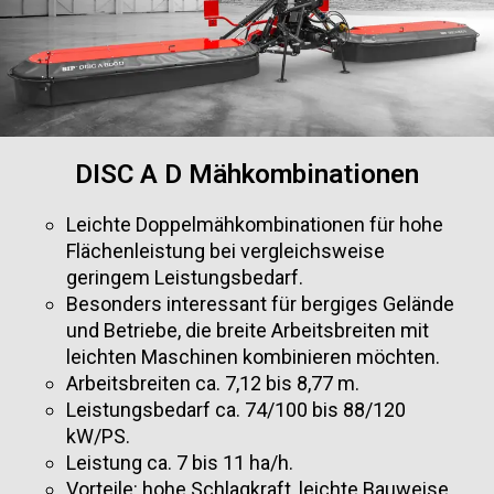
DISC A D Mähkombinationen
Leichte Doppelmähkombinationen für hohe
Flächenleistung bei vergleichsweise
geringem Leistungsbedarf.
Besonders interessant für bergiges Gelände
und Betriebe, die breite Arbeitsbreiten mit
leichten Maschinen kombinieren möchten.
Arbeitsbreiten ca. 7,12 bis 8,77 m.
Leistungsbedarf ca. 74/100 bis 88/120
kW/PS.
Leistung ca. 7 bis 11 ha/h.
Vorteile: hohe Schlagkraft, leichte Bauweise,