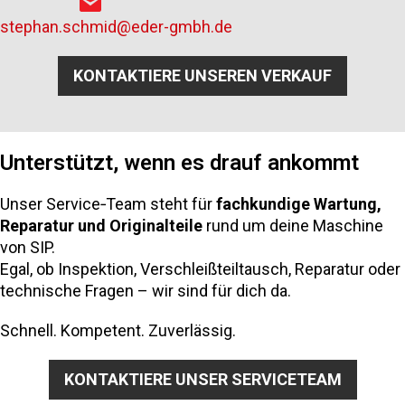
stephan.schmid@eder-gmbh.de
KONTAKTIERE UNSEREN VERKAUF
Unterstützt, wenn es drauf ankommt
Unser Service‑Team steht für
fachkundige Wartung,
Reparatur und Originalteile
rund um deine Maschine
von SIP.
Egal, ob Inspektion, Verschleißteiltausch, Reparatur oder
technische Fragen – wir sind für dich da.
Schnell. Kompetent. Zuverlässig.
KONTAKTIERE UNSER SERVICETEAM