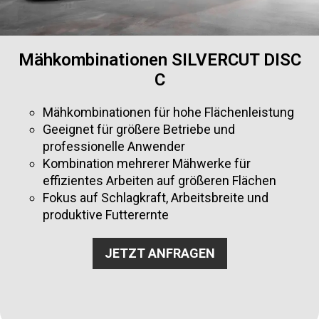
Mähkombinationen SILVERCUT DISC
C
Mähkombinationen für hohe Flächenleistung
Geeignet für größere Betriebe und
professionelle Anwender
Kombination mehrerer Mähwerke für
effizientes Arbeiten auf größeren Flächen
Fokus auf Schlagkraft, Arbeitsbreite und
produktive Futterernte
JETZT ANFRAGEN