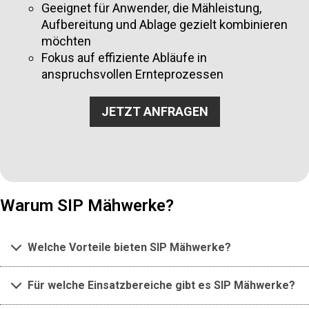
Geeignet für Anwender, die Mähleistung,
Aufbereitung und Ablage gezielt kombinieren
möchten
Fokus auf effiziente Abläufe in
anspruchsvollen Ernteprozessen
JETZT ANFRAGEN
Warum SIP Mähwerke?
Welche Vorteile bieten SIP Mähwerke?
Für welche Einsatzbereiche gibt es SIP Mähwerke?