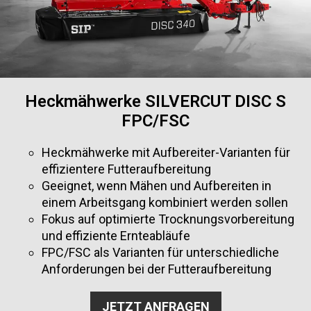
Heckmähwerke SILVERCUT DISC S
FPC/FSC
Heckmähwerke mit Aufbereiter-Varianten für
effizientere Futteraufbereitung
Geeignet, wenn Mähen und Aufbereiten in
einem Arbeitsgang kombiniert werden sollen
Fokus auf optimierte Trocknungsvorbereitung
und effiziente Ernteabläufe
FPC/FSC als Varianten für unterschiedliche
Anforderungen bei der Futteraufbereitung
JETZT ANFRAGEN