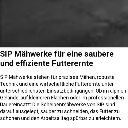
SIP Mähwerke für eine saubere
und effiziente Futterernte
SIP Mähwerke stehen für präzises Mähen, robuste
Technik und eine wirtschaftliche Futterernte unter
unterschiedlichsten Einsatzbedingungen. Ob im alpinen
Gelände, auf kleineren Flächen oder im professionellen
Dauereinsatz: Die Scheibenmähwerke von SIP sind
darauf ausgelegt, sauber zu schneiden, das Futter zu
schonen und den Arbeitsalltag spürbar zu erleichtern.