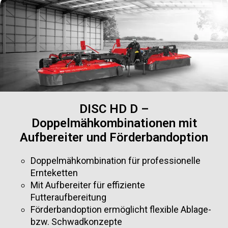
DISC HD D –
Doppelmähkombinationen mit
Aufbereiter und Förderbandoption
Doppelmähkombination für professionelle
Ernteketten
Mit Aufbereiter für effiziente
Futteraufbereitung
Förderbandoption ermöglicht flexible Ablage-
bzw. Schwadkonzepte