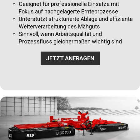
Geeignet für professionelle Einsätze mit
Fokus auf nachgelagerte Ernteprozesse
Unterstützt strukturierte Ablage und effiziente
Weiterverarbeitung des Mähguts
Sinnvoll, wenn Arbeitsqualität und
Prozessfluss gleichermaßen wichtig sind
JETZT ANFRAGEN