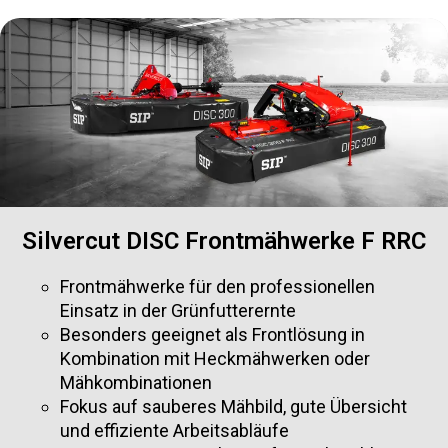
Silvercut DISC Frontmähwerke F RRC
Frontmähwerke für den professionellen
Einsatz in der Grünfutterernte
Besonders geeignet als Frontlösung in
Kombination mit Heckmähwerken oder
Mähkombinationen
Fokus auf sauberes Mähbild, gute Übersicht
und effiziente Arbeitsabläufe