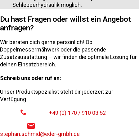
Schlepperhydraulik möglich.
Du hast Fragen oder willst ein Angebot
anfragen?
Wir beraten dich gerne persönlich! Ob
Doppelmessermähwerk oder die passende
Zusatzausstattung – wir finden die optimale Lösung für
deinen Einsatzbereich.
Schreib uns oder ruf an:
Unser Produktspezialist steht dir jederzeit zur
Verfügung
+49 (0) 170 / 910 03 52
stephan.schmid@eder-gmbh.de