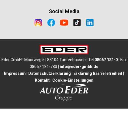
Social Media
Eder GmbH | Moorweg 5 | 83104 Tuntenhausen | Tel
08067 181-0
| Fax
08067 181-783 |
info@eder-gmbh.de
Impressum
|
Datenschutzerklärung
|
Erklärung Barrierefreiheit
|
Kontakt
|
Cookie-Einstellungen