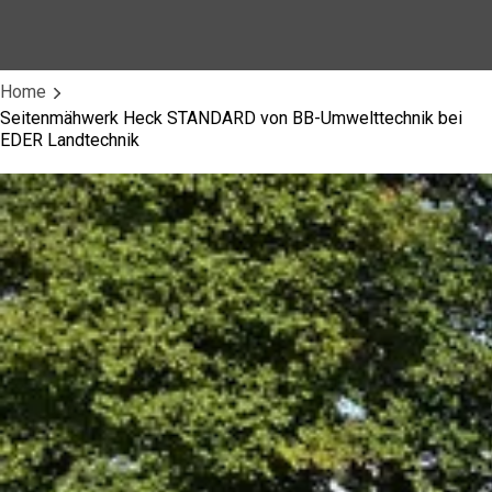
Home
Seitenmähwerk Heck STANDARD von BB-Umwelttechnik bei
EDER Landtechnik