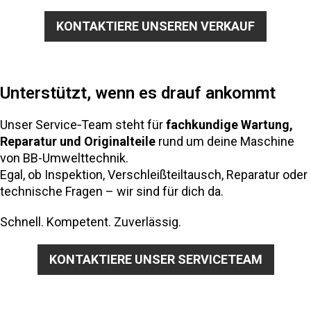
KONTAKTIERE UNSEREN VERKAUF
Unterstützt, wenn es drauf ankommt
Unser Service‑Team steht für
fachkundige Wartung,
Reparatur und Originalteile
rund um deine Maschine
von BB-Umwelttechnik.
Egal, ob Inspektion, Verschleißteiltausch, Reparatur oder
technische Fragen – wir sind für dich da.
Schnell. Kompetent. Zuverlässig.
KONTAKTIERE UNSER SERVICETEAM