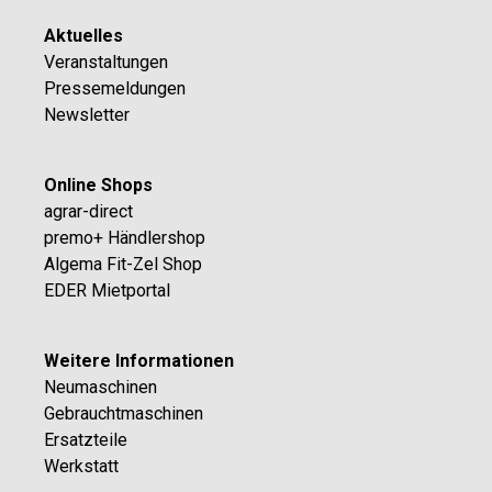
Aktuelles
Veranstaltungen
Pressemeldungen
Newsletter
Online Shops
agrar-direct
premo+ Händlershop
Algema Fit-Zel Shop
EDER Mietportal
Weitere Informationen
Neumaschinen
Gebrauchtmaschinen
Ersatzteile
Werkstatt