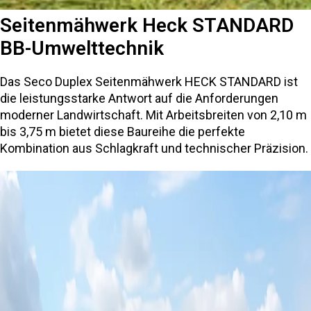
Seitenmähwerk Heck STANDARD
BB-Umwelttechnik
Das Seco Duplex Seitenmähwerk HECK STANDARD ist
die leistungsstarke Antwort auf die Anforderungen
moderner Landwirtschaft. Mit Arbeitsbreiten von 2,10 m
bis 3,75 m bietet diese Baureihe die perfekte
Kombination aus Schlagkraft und technischer Präzision.