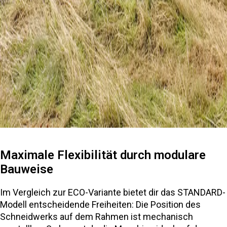
Maximale Flexibilität durch modulare
Bauweise
Im Vergleich zur ECO-Variante bietet dir das STANDARD-
Modell entscheidende Freiheiten: Die Position des
Schneidwerks auf dem Rahmen ist mechanisch