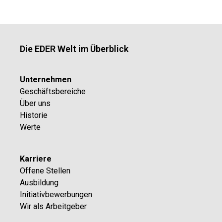
Die EDER Welt im Überblick
Unternehmen
Geschäftsbereiche
Über uns
Historie
Werte
Karriere
Offene Stellen
Ausbildung
Initiativbewerbungen
Wir als Arbeitgeber