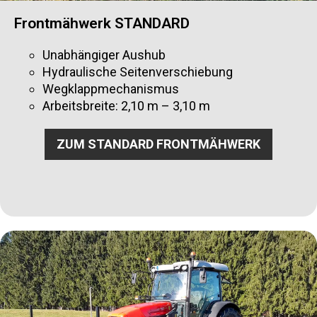
Frontmähwerk STANDARD
Unabhängiger Aushub
Hydraulische Seitenverschiebung
Wegklappmechanismus
Arbeitsbreite: 2,10 m – 3,10 m
ZUM STANDARD FRONTMÄHWERK