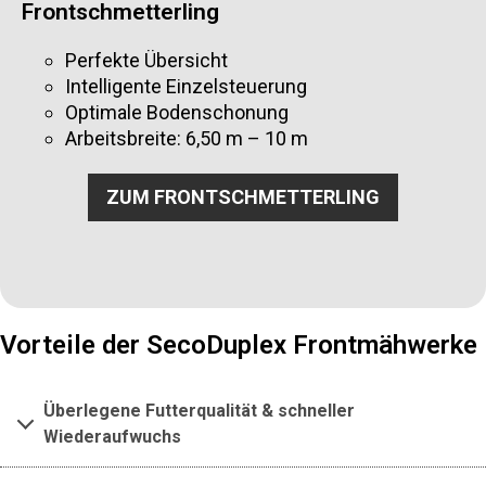
Frontschmetterling
Perfekte Übersicht
Intelligente Einzelsteuerung
Optimale Bodenschonung
Arbeitsbreite: 6,50 m – 10 m
ZUM FRONTSCHMETTERLING
Vorteile der SecoDuplex Frontmähwerke
Überlegene Futterqualität & schneller
Wiederaufwuchs