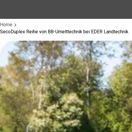
Home
SecoDuplex Reihe von BB-Umelttechnik bei EDER Landtechnik