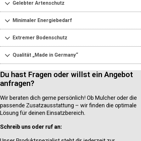
Gelebter Artenschutz
Minimaler Energiebedarf
Extremer Bodenschutz
Qualität „Made in Germany“
Du hast Fragen oder willst ein Angebot
anfragen?
Wir beraten dich gerne persönlich! Ob Mulcher oder die
passende Zusatzausstattung – wir finden die optimale
Lösung für deinen Einsatzbereich.
Schreib uns oder ruf an:
Unser Produktspezialist steht dir jederzeit zur