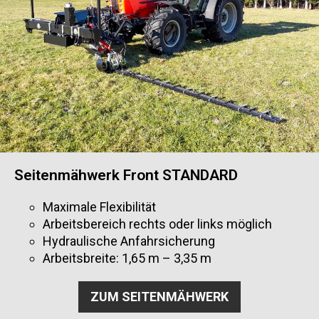
Seitenmähwerk Front STANDARD
Maximale Flexibilität
Arbeitsbereich rechts oder links möglich
Hydraulische Anfahrsicherung
Arbeitsbreite: 1,65 m – 3,35 m
ZUM SEITENMÄHWERK