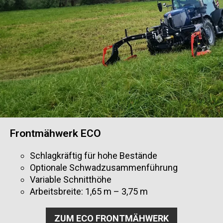
Frontmähwerk ECO
Schlagkräftig für hohe Bestände
Optionale Schwadzusammenführung
Variable Schnitthöhe
Arbeitsbreite: 1,65 m – 3,75 m
ZUM ECO FRONTMÄHWERK