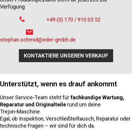
Verfügung
+49 (0) 170 / 910 03 52
stephan.schmid@eder-gmbh.de
KONTAKTIERE UNSEREN VERKAUF
Unterstützt, wenn es drauf ankommt
Unser Service‑Team steht für
fachkundige Wartung,
Reparatur und Originalteile
rund um deine
Trejon‑Maschine.
Egal, ob Inspektion, Verschleißteiltausch, Reparatur oder
technische Fragen – wir sind für dich da.