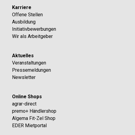
Karriere
Offene Stellen
Ausbildung
Initiativbewerbungen
Wir als Arbeitgeber
Aktuelles
Veranstaltungen
Pressemeldungen
Newsletter
Online Shops
agrar-direct
premo+ Händlershop
Algema Fit-Zel Shop
EDER Mietportal