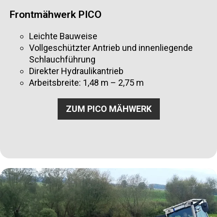
Frontmähwerk PICO
Leichte Bauweise
Vollgeschützter Antrieb und innenliegende
Schlauchführung
Direkter Hydraulikantrieb
Arbeitsbreite: 1,48 m – 2,75 m
ZUM PICO MÄHWERK