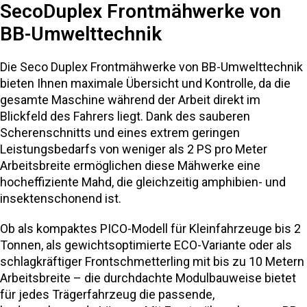
SecoDuplex Frontmähwerke von
BB-Umwelttechnik
Die Seco Duplex Frontmähwerke von BB-Umwelttechnik
bieten Ihnen maximale Übersicht und Kontrolle, da die
gesamte Maschine während der Arbeit direkt im
Blickfeld des Fahrers liegt. Dank des sauberen
Scherenschnitts und eines extrem geringen
Leistungsbedarfs von weniger als 2 PS pro Meter
Arbeitsbreite ermöglichen diese Mähwerke eine
hocheffiziente Mahd, die gleichzeitig amphibien- und
insektenschonend ist.
Ob als kompaktes PICO-Modell für Kleinfahrzeuge bis 2
Tonnen, als gewichtsoptimierte ECO-Variante oder als
schlagkräftiger Frontschmetterling mit bis zu 10 Metern
Arbeitsbreite – die durchdachte Modulbauweise bietet
für jedes Trägerfahrzeug die passende,