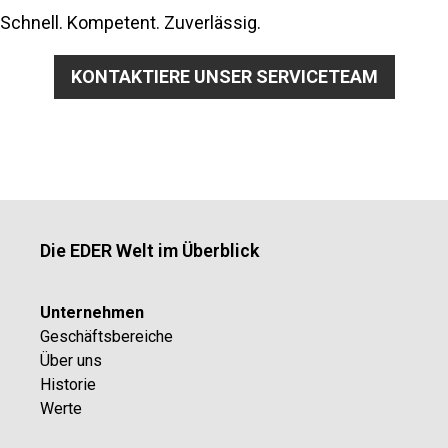
Schnell. Kompetent. Zuverlässig.
KONTAKTIERE UNSER SERVICETEAM
Die EDER Welt im Überblick
Unternehmen
Geschäftsbereiche
Über uns
Historie
Werte