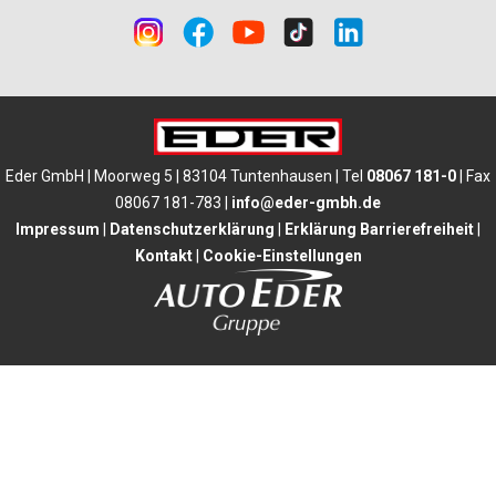
Eder GmbH | Moorweg 5 | 83104 Tuntenhausen | Tel
08067 181-0
| Fax
08067 181-783 |
info@eder-gmbh.de
Impressum
|
Datenschutzerklärung
|
Erklärung Barrierefreiheit
|
Kontakt
|
Cookie-Einstellungen