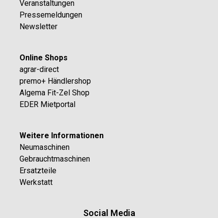
Veranstaltungen
Pressemeldungen
Newsletter
Online Shops
agrar-direct
premo+ Händlershop
Algema Fit-Zel Shop
EDER Mietportal
Weitere Informationen
Neumaschinen
Gebrauchtmaschinen
Ersatzteile
Werkstatt
Social Media