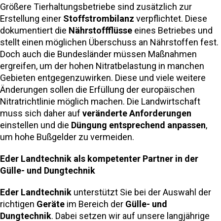
Größere Tierhaltungsbetriebe sind zusätzlich zur
Erstellung einer
Stoffstrombilanz
verpflichtet. Diese
dokumentiert die
Nährstoffflüsse
eines Betriebes und
stellt einen möglichen Überschuss an Nährstoffen fest.
Doch auch die Bundesländer müssen Maßnahmen
ergreifen, um der hohen Nitratbelastung in manchen
Gebieten entgegenzuwirken. Diese und viele weitere
Änderungen sollen die Erfüllung der europäischen
Nitratrichtlinie möglich machen. Die Landwirtschaft
muss sich daher auf
veränderte Anforderungen
einstellen und die
Düngung entsprechend anpassen
,
um hohe Bußgelder zu vermeiden.
Eder Landtechnik als kompetenter Partner in der
Gülle- und Dungtechnik
Eder Landtechnik
unterstützt Sie bei der Auswahl der
richtigen
Geräte
im Bereich der
Gülle- und
Dungtechnik
. Dabei setzen wir auf unsere langjährige