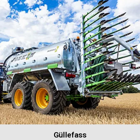
Güllefass