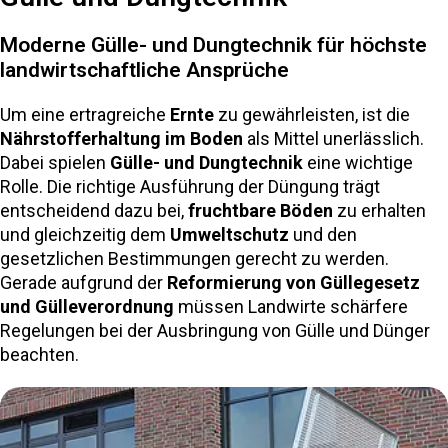
Moderne Gülle- und Dungtechnik für höchste
landwirtschaftliche Ansprüche
Um eine ertragreiche
Ernte
zu gewährleisten, ist die
Nährstofferhaltung im Boden
als Mittel unerlässlich.
Dabei spielen
Gülle- und Dungtechnik
eine wichtige
Rolle. Die richtige Ausführung der Düngung trägt
entscheidend dazu bei,
fruchtbare Böden
zu erhalten
und gleichzeitig dem
Umweltschutz
und den
gesetzlichen Bestimmungen gerecht zu werden.
Gerade aufgrund der
Reformierung von Güllegesetz
und Gülleverordnung
müssen Landwirte schärfere
Regelungen bei der Ausbringung von Gülle und Dünger
beachten.