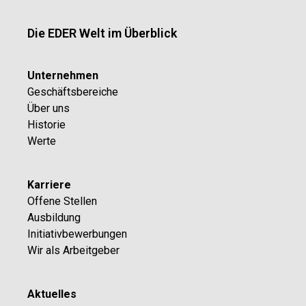
Die EDER Welt im Überblick
Unternehmen
Geschäftsbereiche
Über uns
Historie
Werte
Karriere
Offene Stellen
Ausbildung
Initiativbewerbungen
Wir als Arbeitgeber
Aktuelles