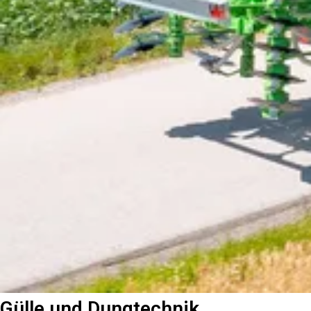
Gülle und Dungtechnik