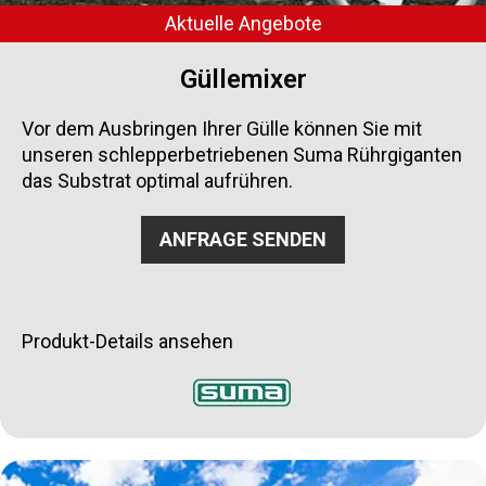
Aktuelle Angebote
Güllemixer
Vor dem Ausbringen Ihrer Gülle können Sie mit
unseren schlepperbetriebenen Suma Rührgiganten
das Substrat optimal aufrühren.
ANFRAGE SENDEN
Produkt-Details ansehen