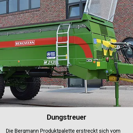
Dungstreuer
Die Bergmann Produktpalette erstreckt sich vom