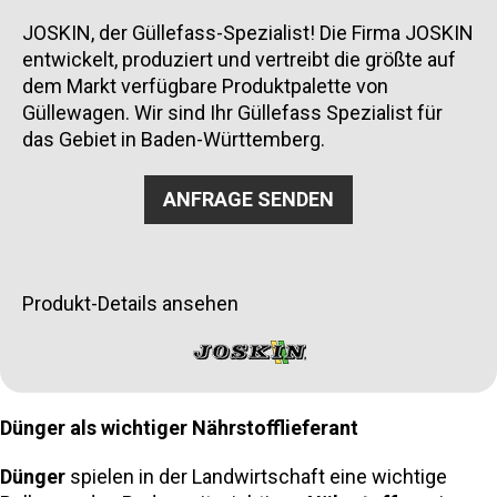
JOSKIN, der Güllefass-Spezialist! Die Firma JOSKIN
entwickelt, produziert und vertreibt die größte auf
dem Markt verfügbare Produktpalette von
Güllewagen. Wir sind Ihr Güllefass Spezialist für
das Gebiet in Baden-Württemberg.
ANFRAGE SENDEN
Produkt-Details ansehen
Dünger als wichtiger Nährstofflieferant
Dünger
spielen in der Landwirtschaft eine wichtige