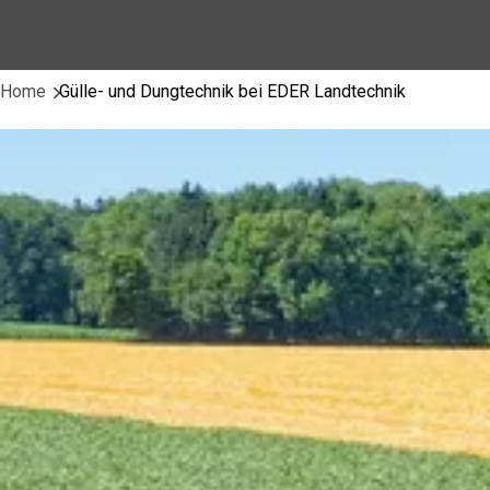
Home
Gülle- und Dungtechnik bei EDER Landtechnik