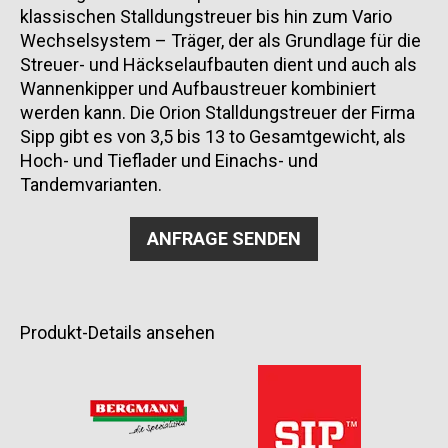
klassischen Stalldungstreuer bis hin zum Vario
Wechselsystem – Träger, der als Grundlage für die
Streuer- und Häckselaufbauten dient und auch als
Wannenkipper und Aufbaustreuer kombiniert
werden kann. Die Orion Stalldungstreuer der Firma
Sipp gibt es von 3,5 bis 13 to Gesamtgewicht, als
Hoch- und Tieflader und Einachs- und
Tandemvarianten.
ANFRAGE SENDEN
Produkt-Details ansehen