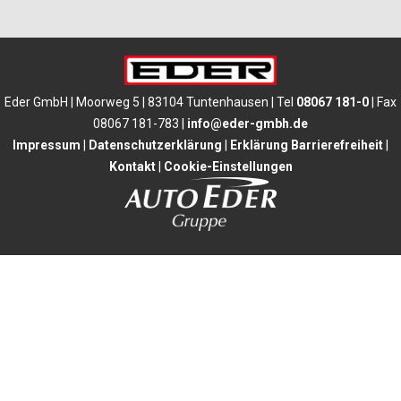
Eder GmbH | Moorweg 5 | 83104 Tuntenhausen | Tel
08067 181-0
| Fax
08067 181-783 |
info@eder-gmbh.de
Impressum
|
Datenschutzerklärung
|
Erklärung Barrierefreiheit
|
Kontakt
|
Cookie-Einstellungen