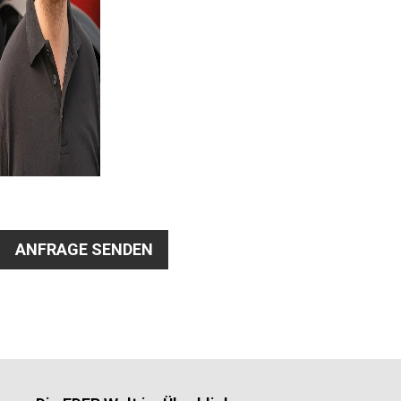
ANFRAGE SENDEN