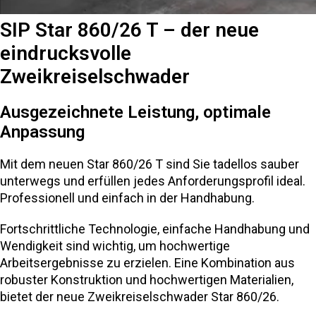
SIP Star 860/26 T – der neue
eindrucksvolle
Zweikreiselschwader
Ausgezeichnete Leistung, optimale
Anpassung
Mit dem neuen Star 860/26 T sind Sie tadellos sauber
unterwegs und erfüllen jedes Anforderungsprofil ideal.
Professionell und einfach in der Handhabung.
Fortschrittliche Technologie, einfache Handhabung und
Wendigkeit sind wichtig, um hochwertige
Arbeitsergebnisse zu erzielen. Eine Kombination aus
robuster Konstruktion und hochwertigen Materialien,
bietet der neue Zweikreiselschwader Star 860/26.