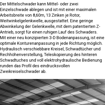
Der Mittelschwader kann Mittel- oder zwei
Einzelschwade ablegen und ist mit einer maximalen
Arbeitsbreite von 8,60m, 13 Zinken je Rotor,
Weitwinkelgelenkwelle, ausgestattet. Eine geringe
Abwinkelung der Gelenkwelle, mit dem patentierten Z-
Antrieb, sorgt für einen ruhigen Lauf des Schwaders.
Mit einer neu konzipierten 3-D Bodenanpassung, ist eine
optimale Konturenanpassung in jede Richtung möglich.
Hydraulisch verschiebbare Kreisel, Schwadtücher und
Rechhöhenverstellung, Teleskopierung des hinteren
Schwadtuches und voll elektrohydraulische Bedienung
runden das Profil des eindrucksvollen
Zweikreiselschwader ab.