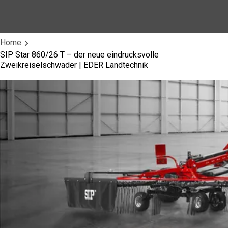
Home
SIP Star 860/26 T – der neue eindrucksvolle
Zweikreiselschwader | EDER Landtechnik