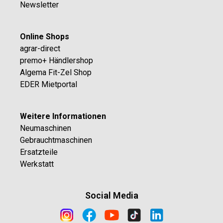
Newsletter
Online Shops
agrar-direct
premo+ Händlershop
Algema Fit-Zel Shop
EDER Mietportal
Weitere Informationen
Neumaschinen
Gebrauchtmaschinen
Ersatzteile
Werkstatt
Social Media