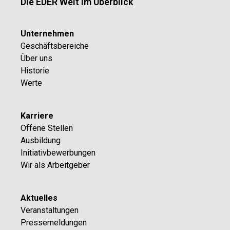
Die EDER Welt im Überblick
Unternehmen
Geschäftsbereiche
Über uns
Historie
Werte
Karriere
Offene Stellen
Ausbildung
Initiativbewerbungen
Wir als Arbeitgeber
Aktuelles
Veranstaltungen
Pressemeldungen