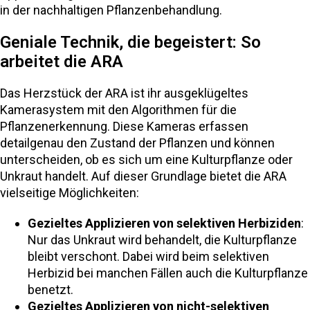
in der nachhaltigen Pflanzenbehandlung.
Geniale Technik, die begeistert: So
arbeitet die ARA
Das Herzstück der ARA ist ihr ausgeklügeltes
Kamerasystem mit den Algorithmen für die
Pflanzenerkennung. Diese Kameras erfassen
detailgenau den Zustand der Pflanzen und können
unterscheiden, ob es sich um eine Kulturpflanze oder
Unkraut handelt. Auf dieser Grundlage bietet die ARA
vielseitige Möglichkeiten:
Gezieltes Applizieren von selektiven Herbiziden
:
Nur das Unkraut wird behandelt, die Kulturpflanze
bleibt verschont. Dabei wird beim selektiven
Herbizid bei manchen Fällen auch die Kulturpflanze
benetzt.
Gezieltes Applizieren von nicht-selektiven