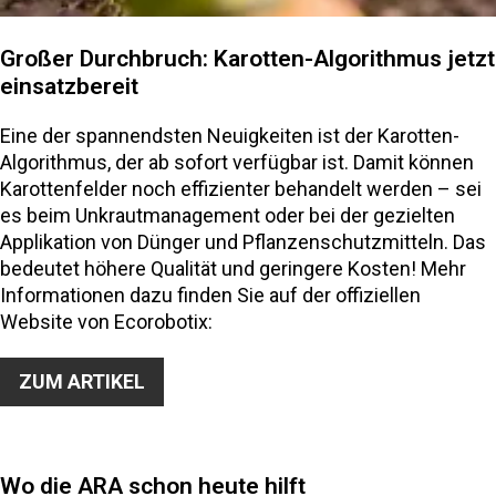
Großer Durchbruch: Karotten-Algorithmus jetzt
einsatzbereit
Eine der spannendsten Neuigkeiten ist der Karotten-
Algorithmus, der ab sofort verfügbar ist. Damit können
Karottenfelder noch effizienter behandelt werden – sei
es beim Unkrautmanagement oder bei der gezielten
Applikation von Dünger und Pflanzenschutzmitteln. Das
bedeutet höhere Qualität und geringere Kosten! Mehr
Informationen dazu finden Sie auf der offiziellen
Website von Ecorobotix:
ZUM ARTIKEL
Wo die ARA schon heute hilft