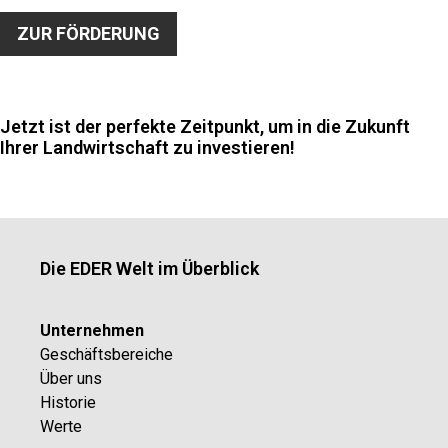
ZUR FÖRDERUNG
Jetzt ist der perfekte Zeitpunkt, um in die Zukunft
Ihrer Landwirtschaft zu investieren!
Die EDER Welt im Überblick
Unternehmen
Geschäftsbereiche
Über uns
Historie
Werte