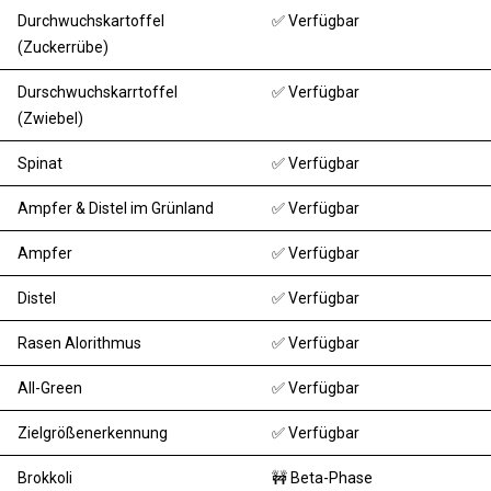
Durchwuchskartoffel
✅ Verfügbar
(Zuckerrübe)
Durschwuchskarrtoffel
✅ Verfügbar
(Zwiebel)
Spinat
✅ Verfügbar
Ampfer & Distel im Grünland
✅ Verfügbar
Ampfer
✅ Verfügbar
Distel
✅ Verfügbar
Rasen Alorithmus
✅ Verfügbar
All-Green
✅ Verfügbar
Zielgrößenerkennung
✅ Verfügbar
Brokkoli
🚧 Beta-Phase