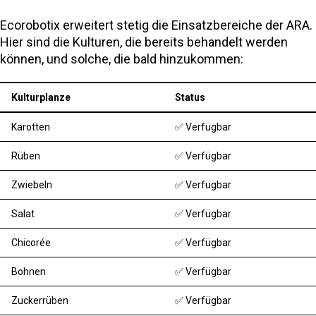
Ecorobotix erweitert stetig die Einsatzbereiche der ARA.
Hier sind die Kulturen, die bereits behandelt werden
können, und solche, die bald hinzukommen:
Kulturplanze
Status
Karotten
✅ Verfügbar
Rüben
✅ Verfügbar
Zwiebeln
✅ Verfügbar
Salat
✅ Verfügbar
Chicorée
✅ Verfügbar
Bohnen
✅ Verfügbar
Zuckerrüben
✅ Verfügbar