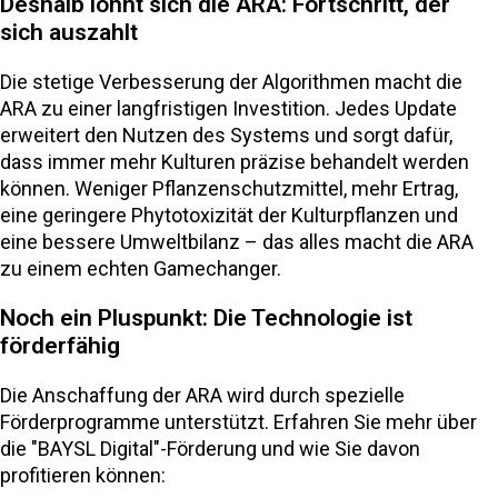
Deshalb lohnt sich die ARA: Fortschritt, der
sich auszahlt
Die stetige Verbesserung der Algorithmen macht die
ARA zu einer langfristigen Investition. Jedes Update
erweitert den Nutzen des Systems und sorgt dafür,
dass immer mehr Kulturen präzise behandelt werden
können. Weniger Pflanzenschutzmittel, mehr Ertrag,
eine geringere Phytotoxizität der Kulturpflanzen und
eine bessere Umweltbilanz – das alles macht die ARA
zu einem echten Gamechanger.
Noch ein Pluspunkt: Die Technologie ist
förderfähig
Die Anschaffung der ARA wird durch spezielle
Förderprogramme unterstützt. Erfahren Sie mehr über
die "BAYSL Digital"-Förderung und wie Sie davon
profitieren können: