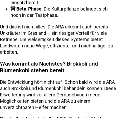
einsatzbereit.
🚧 Beta-Phase:
Die Kulturpflanze befindet sich
noch in der Testphase.
Und das ist nicht alles: Die ARA erkennt auch bereits
Unkräuter im Grasland – ein riesiger Vorteil für viele
Betriebe. Die Vielseitigkeit dieses Systems bietet
Landwirten neue Wege, effizienter und nachhaltiger zu
arbeiten.
Was kommt als Nächstes? Brokkoli und
Blumenkohl stehen bereit
Die Entwicklung hört nicht auf! Schon bald wird die ARA
auch Brokkoli und Blumenkohl behandeln können. Diese
Erweiterung wird vor allem Gemüsebauern neue
Möglichkeiten bieten und die ARA zu einem
unverzichtbaren Helfer machen.