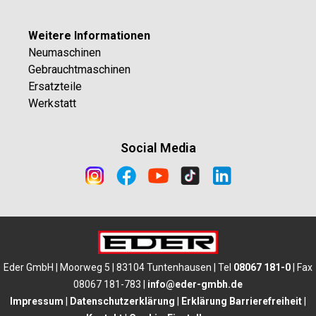
Weitere Informationen
Neumaschinen
Gebrauchtmaschinen
Ersatzteile
Werkstatt
Social Media
Eder GmbH | Moorweg 5 | 83104 Tuntenhausen | Tel
08067 181-0
| Fax
08067 181-783 |
info@eder-gmbh.de
Impressum
|
Datenschutzerklärung
|
Erklärung Barrierefreiheit
|