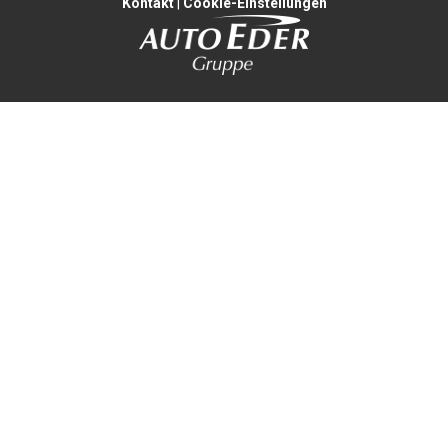
Kontakt
|
Cookie-Einstellungen