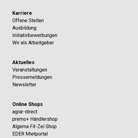
Karriere
Offene Stellen
Ausbildung
Initiativbewerbungen
Wir als Arbeitgeber
Aktuelles
Veranstaltungen
Pressemeldungen
Newsletter
Online Shops
agrar-direct
premo+ Händlershop
Algema Fit-Zel Shop
EDER Mietportal