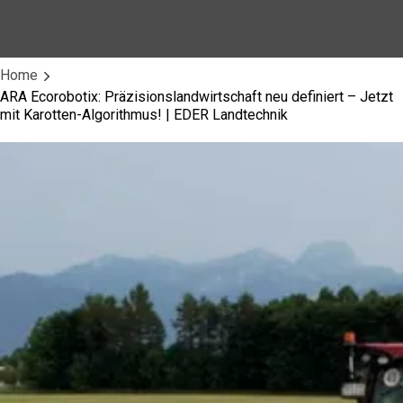
Home
ARA Ecorobotix: Präzisionslandwirtschaft neu definiert – Jetzt
mit Karotten-Algorithmus! | EDER Landtechnik