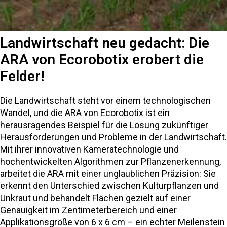
Landwirtschaft neu gedacht: Die
ARA von Ecorobotix erobert die
Felder!
Die Landwirtschaft steht vor einem technologischen
Wandel, und die ARA von Ecorobotix ist ein
herausragendes Beispiel für die Lösung zukünftiger
Herausforderungen und Probleme in der Landwirtschaft.
Mit ihrer innovativen Kameratechnologie und
hochentwickelten Algorithmen zur Pflanzenerkennung,
arbeitet die ARA mit einer unglaublichen Präzision: Sie
erkennt den Unterschied zwischen Kulturpflanzen und
Unkraut und behandelt Flächen gezielt auf einer
Genauigkeit im Zentimeterbereich und einer
Applikationsgröße von 6 x 6 cm – ein echter Meilenstein