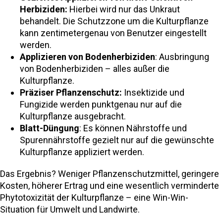
Herbiziden:
Hierbei wird nur das Unkraut
behandelt. Die Schutzzone um die Kulturpflanze
kann zentimetergenau von Benutzer eingestellt
werden.
Applizieren von Bodenherbiziden
: Ausbringung
von Bodenherbiziden – alles außer die
Kulturpflanze.
Präziser Pflanzenschutz:
Insektizide und
Fungizide werden punktgenau nur auf die
Kulturpflanze ausgebracht.
Blatt-Düngung
: Es können Nährstoffe und
Spurennährstoffe gezielt nur auf die gewünschte
Kulturpflanze appliziert werden.
Das Ergebnis? Weniger Pflanzenschutzmittel, geringere
Kosten, höherer Ertrag und eine wesentlich verminderte
Phytotoxizität der Kulturpflanze – eine Win-Win-
Situation für Umwelt und Landwirte.