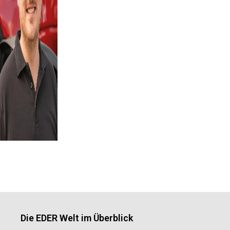
Die EDER Welt im Überblick