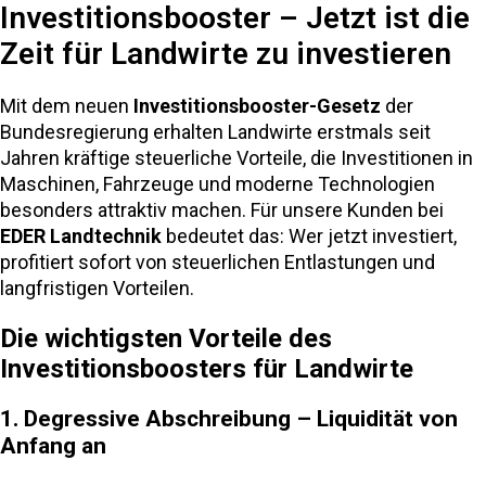
Investitionsbooster – Jetzt ist die
Zeit für Landwirte zu investieren
Mit dem neuen
Investitionsbooster-Gesetz
der
Bundesregierung erhalten Landwirte erstmals seit
Jahren kräftige steuerliche Vorteile, die Investitionen in
Maschinen, Fahrzeuge und moderne Technologien
besonders attraktiv machen. Für unsere Kunden bei
EDER Landtechnik
bedeutet das: Wer jetzt investiert,
profitiert sofort von steuerlichen Entlastungen und
langfristigen Vorteilen.
Die wichtigsten Vorteile des
Investitionsboosters für Landwirte
1. Degressive Abschreibung – Liquidität von
Anfang an