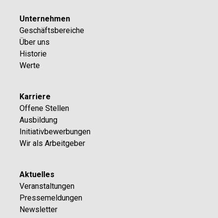
Unternehmen
Geschäftsbereiche
Über uns
Historie
Werte
Karriere
Offene Stellen
Ausbildung
Initiativbewerbungen
Wir als Arbeitgeber
Aktuelles
Veranstaltungen
Pressemeldungen
Newsletter