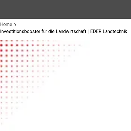
Home
Investitionsbooster für die Landwirtschaft | EDER Landtechnik