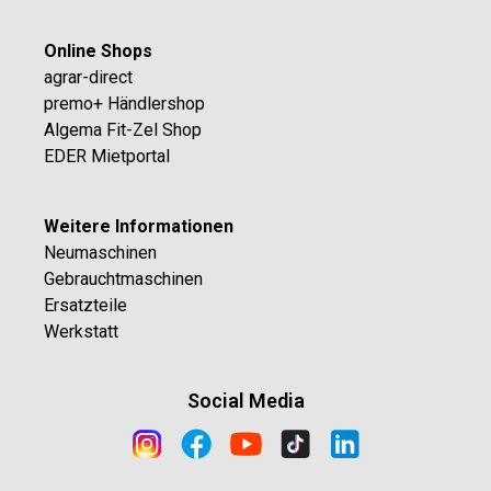
Online Shops
agrar-direct
premo+ Händlershop
Algema Fit-Zel Shop
EDER Mietportal
Weitere Informationen
Neumaschinen
Gebrauchtmaschinen
Ersatzteile
Werkstatt
Social Media