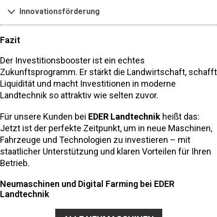
Innovationsförderung
Fazit
Der Investitionsbooster ist ein echtes
Zukunftsprogramm. Er stärkt die Landwirtschaft, schafft
Liquidität und macht Investitionen in moderne
Landtechnik so attraktiv wie selten zuvor.
Für unsere Kunden bei
EDER Landtechnik
heißt das:
Jetzt ist der perfekte Zeitpunkt, um in neue Maschinen,
Fahrzeuge und Technologien zu investieren – mit
staatlicher Unterstützung und klaren Vorteilen für Ihren
Betrieb.
Neumaschinen und Digital Farming bei EDER
Landtechnik