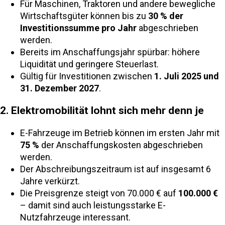
Für Maschinen, Traktoren und andere bewegliche
Wirtschaftsgüter können bis zu
30 % der
Investitionssumme pro Jahr
abgeschrieben
werden.
Bereits im Anschaffungsjahr spürbar: höhere
Liquidität und geringere Steuerlast.
Gültig für Investitionen zwischen
1. Juli 2025 und
31. Dezember 2027
.
2. Elektromobilität lohnt sich mehr denn je
E-Fahrzeuge im Betrieb können im ersten Jahr mit
75 %
der Anschaffungskosten abgeschrieben
werden.
Der Abschreibungszeitraum ist auf insgesamt 6
Jahre verkürzt.
Die Preisgrenze steigt von 70.000 € auf
100.000 €
– damit sind auch leistungsstarke E-
Nutzfahrzeuge interessant.