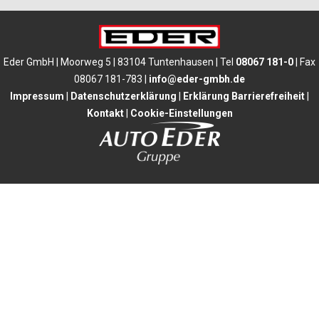
Eder GmbH | Moorweg 5 | 83104 Tuntenhausen | Tel
08067 181-0
| Fax
08067 181-783 |
info@eder-gmbh.de
Impressum
|
Datenschutzerklärung
|
Erklärung Barrierefreiheit
|
Kontakt
|
Cookie-Einstellungen