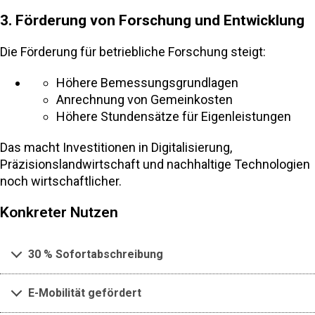
3. Förderung von Forschung und Entwicklung
Die Förderung für betriebliche Forschung steigt:
Höhere Bemessungsgrundlagen
Anrechnung von Gemeinkosten
Höhere Stundensätze für Eigenleistungen
Das macht Investitionen in Digitalisierung,
Präzisionslandwirtschaft und nachhaltige Technologien
noch wirtschaftlicher.
Konkreter Nutzen
30 % Sofortabschreibung
E-Mobilität gefördert