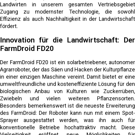
Landwirten in unserem gesamten Vertriebsgebiet
Zugang zu modernster Technologie, die sowohl
Effizienz als auch Nachhaltigkeit in der Landwirtschaft
fördert.
Innovation für die Landwirtschaft: Der
FarmDroid FD20
Der FarmDroid FD20 ist ein solarbetriebener, autonomer
Agrarroboter, der das Säen und Hacken der Kulturpflanze
in einer einzigen Maschine vereint. Damit bietet er eine
umweltfreundliche und kosteneffiziente Lösung für den
biologischen Anbau von Kulturen wie Zuckerrüben,
Zwiebeln und vielen weiteren Pflanzensorten.
Besonders bemerkenswert ist die neueste Erweiterung
des FarmDroid: Der Roboter kann nun mit einem Spot-
Sprayer ausgestattet werden, was ihn auch für
konventionelle Betriebe hochattraktiv macht. Diese
Vielseitigkeit eröffnet neue Möglichkeiten für