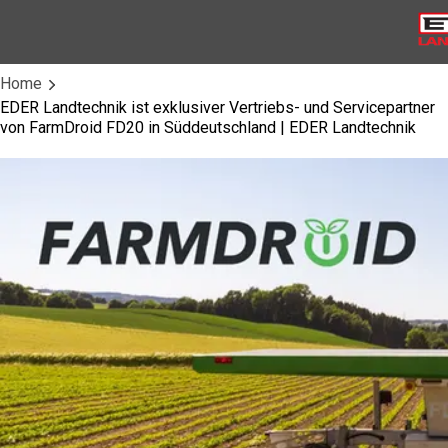
Home
EDER Landtechnik ist exklusiver Vertriebs- und Servicepartner
von FarmDroid FD20 in Süddeutschland | EDER Landtechnik