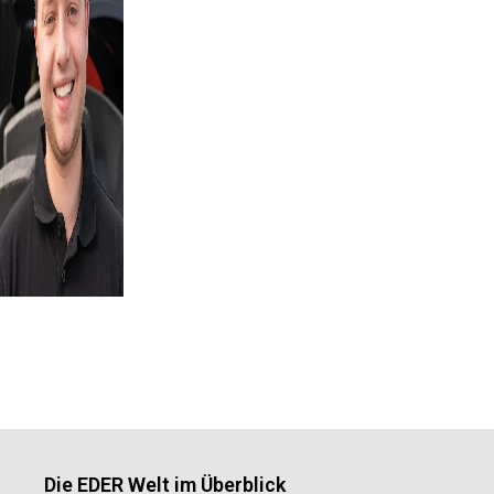
Die EDER Welt im Überblick