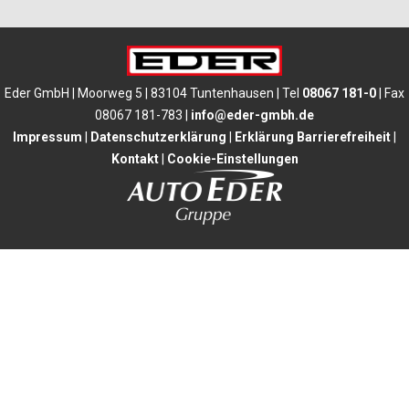
Eder GmbH | Moorweg 5 | 83104 Tuntenhausen | Tel
08067 181-0
| Fax
08067 181-783 |
info@eder-gmbh.de
Impressum
|
Datenschutzerklärung
|
Erklärung Barrierefreiheit
|
Kontakt
|
Cookie-Einstellungen