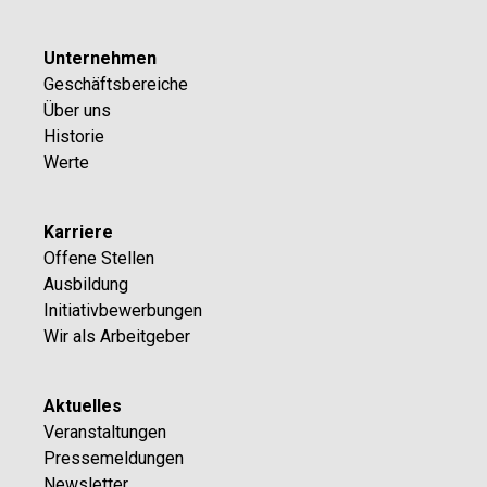
Unternehmen
Geschäftsbereiche
Über uns
Historie
Werte
Karriere
Offene Stellen
Ausbildung
Initiativbewerbungen
Wir als Arbeitgeber
Aktuelles
Veranstaltungen
Pressemeldungen
Newsletter