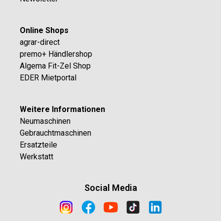
Online Shops
agrar-direct
premo+ Händlershop
Algema Fit-Zel Shop
EDER Mietportal
Weitere Informationen
Neumaschinen
Gebrauchtmaschinen
Ersatzteile
Werkstatt
Social Media