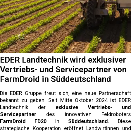
EDER Landtechnik wird exklusiver
Vertriebs- und Servicepartner von
FarmDroid in Süddeutschland
Die EDER Gruppe freut sich, eine neue Partnerschaft
bekannt zu geben: Seit Mitte Oktober 2024 ist EDER
Landtechnik der
exklusive Vertriebs- und
Servicepartner
des innovativen Feldroboters
FarmDroid FD20
in
Süddeutschland
. Diese
strategische Kooperation eröffnet Landwirtinnen und