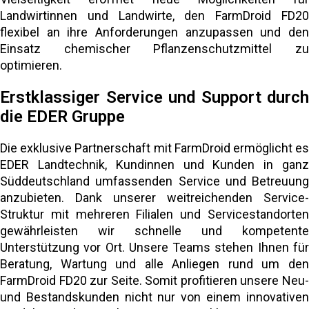
Landwirtinnen und Landwirte, den FarmDroid FD20
flexibel an ihre Anforderungen anzupassen und den
Einsatz chemischer Pflanzenschutzmittel zu
optimieren.
Erstklassiger Service und Support durch
die EDER Gruppe
Die exklusive Partnerschaft mit FarmDroid ermöglicht es
EDER Landtechnik, Kundinnen und Kunden in ganz
Süddeutschland umfassenden Service und Betreuung
anzubieten. Dank unserer weitreichenden Service-
Struktur mit mehreren Filialen und Servicestandorten
gewährleisten wir schnelle und kompetente
Unterstützung vor Ort. Unsere Teams stehen Ihnen für
Beratung, Wartung und alle Anliegen rund um den
FarmDroid FD20 zur Seite. Somit profitieren unsere Neu-
und Bestandskunden nicht nur von einem innovativen