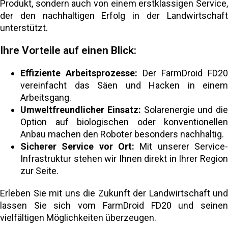
Produkt, sondern auch von einem erstklassigen Service,
der den nachhaltigen Erfolg in der Landwirtschaft
unterstützt.
Ihre Vorteile auf einen Blick:
Effiziente Arbeitsprozesse:
Der FarmDroid FD20
vereinfacht das Säen und Hacken in einem
Arbeitsgang.
Umweltfreundlicher Einsatz:
Solarenergie und die
Option auf biologischen oder konventionellen
Anbau machen den Roboter besonders nachhaltig.
Sicherer Service vor Ort:
Mit unserer Service-
Infrastruktur stehen wir Ihnen direkt in Ihrer Region
zur Seite.
Erleben Sie mit uns die Zukunft der Landwirtschaft und
lassen Sie sich vom FarmDroid FD20 und seinen
vielfältigen Möglichkeiten überzeugen.