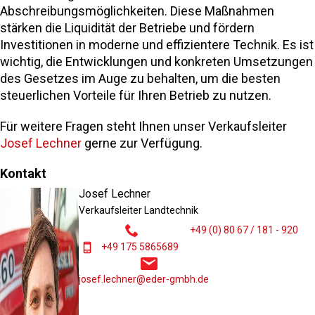
Abschreibungsmöglichkeiten. Diese Maßnahmen
stärken die Liquidität der Betriebe und fördern
Investitionen in moderne und effizientere Technik. Es ist
wichtig, die Entwicklungen und konkreten Umsetzungen
des Gesetzes im Auge zu behalten, um die besten
steuerlichen Vorteile für Ihren Betrieb zu nutzen.
Für weitere Fragen steht Ihnen unser Verkaufsleiter
Josef Lechner
gerne zur Verfügung.
Kontakt
Josef Lechner
Verkaufsleiter Landtechnik
+49 (0) 80 67 / 181 - 920
+49 175 5865689
josef.lechner@eder-gmbh.de