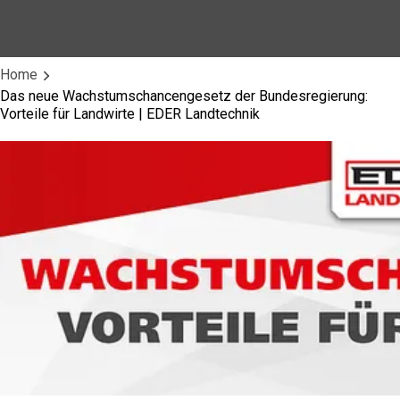
Home
Das neue Wachstumschancengesetz der Bundesregierung:
Vorteile für Landwirte | EDER Landtechnik