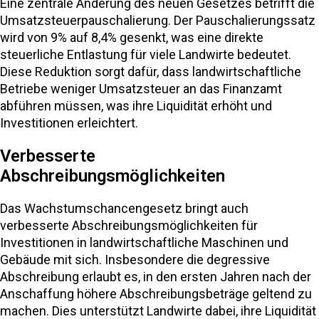
Eine zentrale Änderung des neuen Gesetzes betrifft die
Umsatzsteuerpauschalierung. Der Pauschalierungssatz
wird von 9% auf 8,4% gesenkt, was eine direkte
steuerliche Entlastung für viele Landwirte bedeutet.
Diese Reduktion sorgt dafür, dass landwirtschaftliche
Betriebe weniger Umsatzsteuer an das Finanzamt
abführen müssen, was ihre Liquidität erhöht und
Investitionen erleichtert​.
Verbesserte
Abschreibungsmöglichkeiten
Das Wachstumschancengesetz bringt auch
verbesserte Abschreibungsmöglichkeiten für
Investitionen in landwirtschaftliche Maschinen und
Gebäude mit sich. Insbesondere die degressive
Abschreibung erlaubt es, in den ersten Jahren nach der
Anschaffung höhere Abschreibungsbeträge geltend zu
machen. Dies unterstützt Landwirte dabei, ihre Liquidität