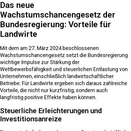
Das neue
Wachstumschancengesetz der
Bundesregierung: Vorteile für
Landwirte
Mit dem am 27. März 2024 beschlossenen
Wachstumschancengesetz setzt die Bundesregierung
wichtige Impulse zur Stärkung der
Wettbewerbsfähigkeit und steuerlichen Entlastung von
Unternehmen, einschließlich landwirtschaftlicher
Betriebe. Für Landwirte ergeben sich daraus zahlreiche
Vorteile, die nicht nur kurzfristig, sondern auch
langfristig positive Effekte haben können.
Steuerliche Erleichterungen und
Investitionsanreize