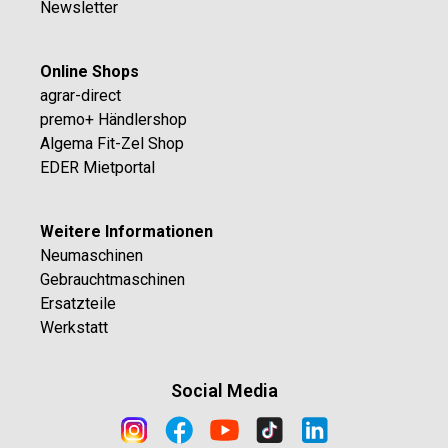
Newsletter
Online Shops
agrar-direct
premo+ Händlershop
Algema Fit-Zel Shop
EDER Mietportal
Weitere Informationen
Neumaschinen
Gebrauchtmaschinen
Ersatzteile
Werkstatt
Social Media