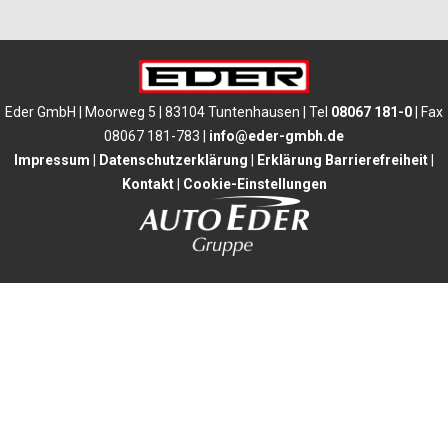
Eder GmbH | Moorweg 5 | 83104 Tuntenhausen | Tel
08067 181-0
| Fax
08067 181-783 |
info@eder-gmbh.de
Impressum
|
Datenschutzerklärung
|
Erklärung Barrierefreiheit
|
Kontakt
|
Cookie-Einstellungen