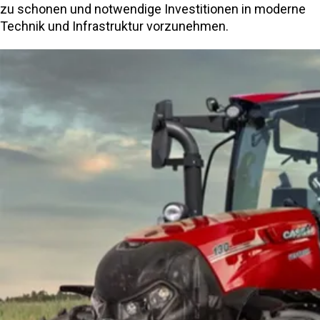
zu schonen und notwendige Investitionen in moderne
Technik und Infrastruktur vorzunehmen​.