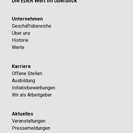
Die EDER Welt im Überblick
Unternehmen
Geschäftsbereiche
Über uns
Historie
Werte
Karriere
Offene Stellen
Ausbildung
Initiativbewerbungen
Wir als Arbeitgeber
Aktuelles
Veranstaltungen
Pressemeldungen