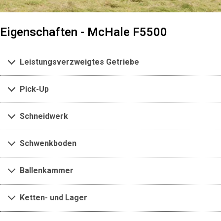
Eigenschaften - McHale F5500
Leistungsverzweigtes Getriebe
Pick-Up
Schneidwerk
Schwenkboden
Ballenkammer
Ketten- und Lager