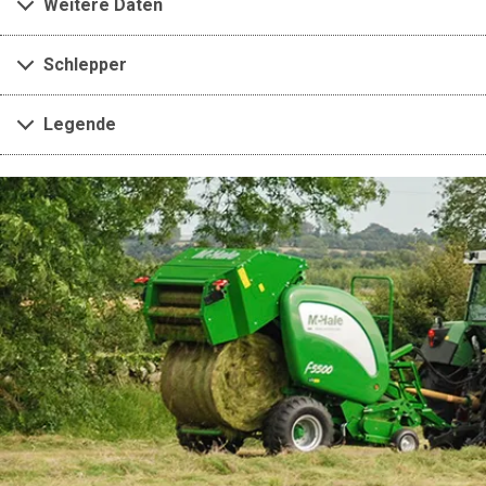
Weitere Daten
Schlepper
Legende