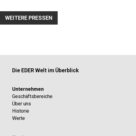
WEITERE PRESSEN
Die EDER Welt im Überblick
Unternehmen
Geschäftsbereiche
Über uns
Historie
Werte