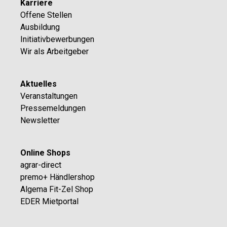
Karriere
Offene Stellen
Ausbildung
Initiativbewerbungen
Wir als Arbeitgeber
Aktuelles
Veranstaltungen
Pressemeldungen
Newsletter
Online Shops
agrar-direct
premo+ Händlershop
Algema Fit-Zel Shop
EDER Mietportal