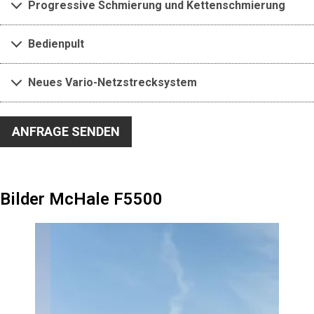
Progressive Schmierung und Kettenschmierung
Bedienpult
Neues Vario-Netzstrecksystem
ANFRAGE SENDEN
Bilder McHale F5500