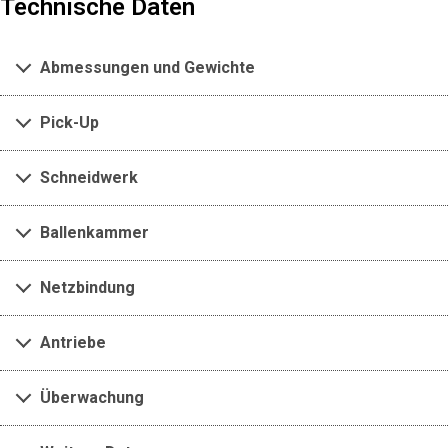
Technische Daten
Abmessungen und Gewichte
Pick-Up
Schneidwerk
Ballenkammer
Netzbindung
Antriebe
Überwachung