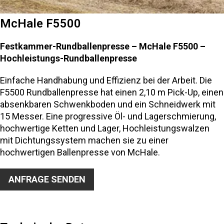
McHale F5500
Festkammer-Rundballenpresse – McHale F5500 –
Hochleistungs-Rundballenpresse
Einfache Handhabung und Effizienz bei der Arbeit. Die
F5500 Rundballenpresse hat einen 2,10 m Pick-Up, einen
absenkbaren Schwenkboden und ein Schneidwerk mit
15 Messer. Eine progressive Öl- und Lagerschmierung,
hochwertige Ketten und Lager, Hochleistungswalzen
mit Dichtungssystem machen sie zu einer
hochwertigen Ballenpresse von McHale.
ANFRAGE SENDEN