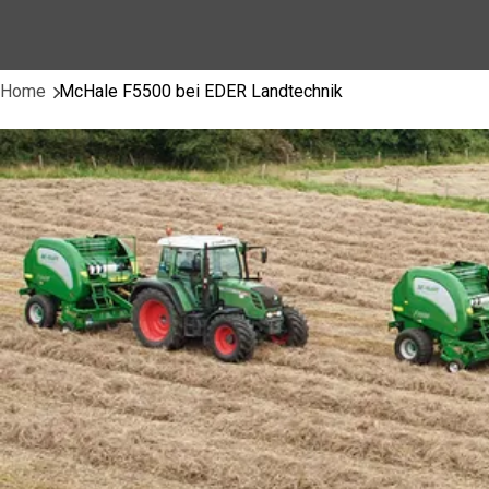
Home
McHale F5500 bei EDER Landtechnik