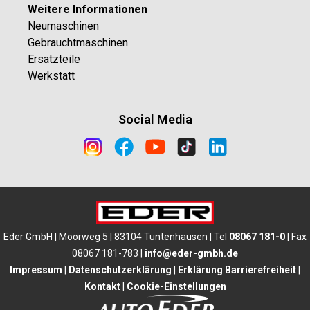
Weitere Informationen
Neumaschinen
Gebrauchtmaschinen
Ersatzteile
Werkstatt
Social Media
Eder GmbH | Moorweg 5 | 83104 Tuntenhausen | Tel
08067 181-0
| Fax
08067 181-783 |
info@eder-gmbh.de
Impressum
|
Datenschutzerklärung
|
Erklärung Barrierefreiheit
|
Kontakt
|
Cookie-Einstellungen