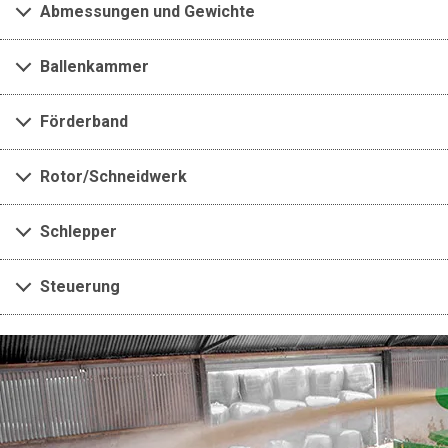
Abmessungen und Gewichte
Ballenkammer
Förderband
Rotor/Schneidwerk
Schlepper
Steuerung