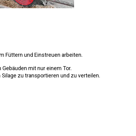
m Füttern und Einstreuen arbeiten.
n Gebäuden mit nur einem Tor.
ilage zu transportieren und zu verteilen.