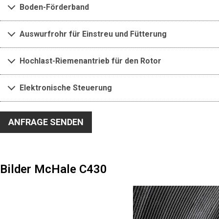
Boden-Förderband
Auswurfrohr für Einstreu und Fütterung
Hochlast-Riemenantrieb für den Rotor
Elektronische Steuerung
ANFRAGE SENDEN
Bilder McHale C430