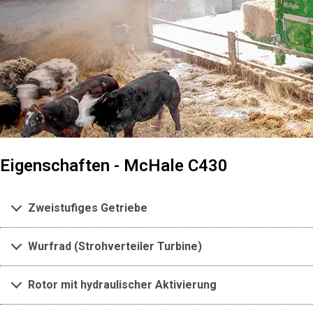
Eigenschaften - McHale C430
Zweistufiges Getriebe
Wurfrad (Strohverteiler Turbine)
Rotor mit hydraulischer Aktivierung