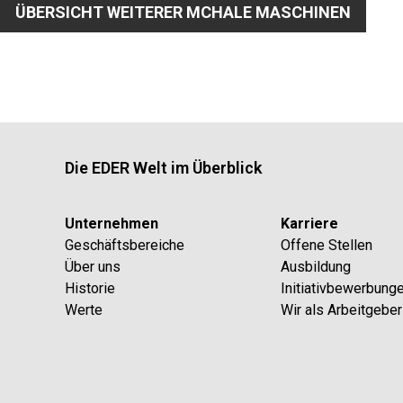
ÜBERSICHT WEITERER MCHALE MASCHINEN
Die EDER Welt im Überblick
Unternehmen
Karriere
Geschäftsbereiche
Offene Stellen
Über uns
Ausbildung
Historie
Initiativbewerbung
Werte
Wir als Arbeitgeber