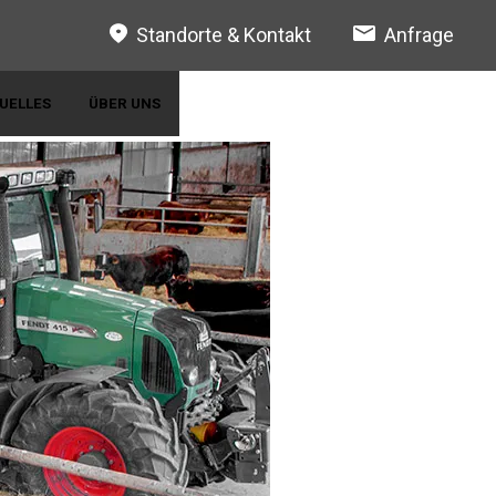
Standorte & Kontakt
Anfrage
UELLES
ÜBER UNS