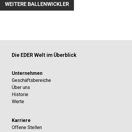
WEITERE BALLENWICKLER
Die EDER Welt im Überblick
Unternehmen
Geschäftsbereiche
Über uns
Historie
Werte
Karriere
Offene Stellen