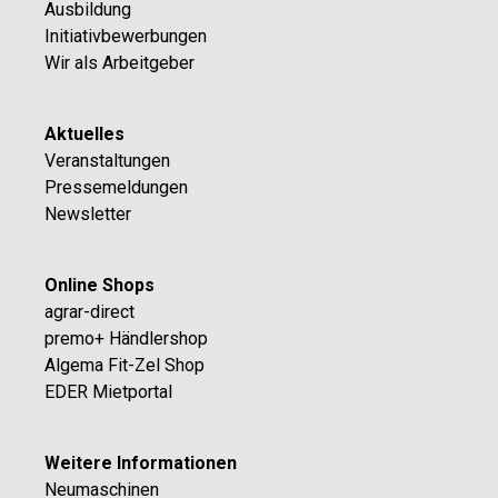
Ausbildung
Initiativbewerbungen
Wir als Arbeitgeber
Aktuelles
Veranstaltungen
Pressemeldungen
Newsletter
Online Shops
agrar-direct
premo+ Händlershop
Algema Fit-Zel Shop
EDER Mietportal
Weitere Informationen
Neumaschinen