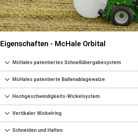
Eigenschaften - McHale Orbital
McHales patentiertes Schnellübergabesystem
McHales patentierte Ballenablagewalze
Hochgeschwindigkeits-Wickelsystem
Vertikaler Wickelring
Schneiden und Halten