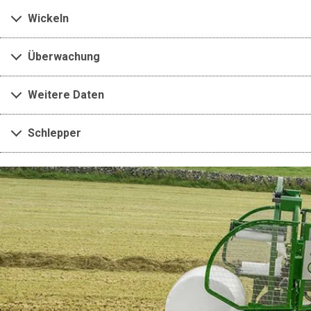
Wickeln
Überwachung
Weitere Daten
Schlepper