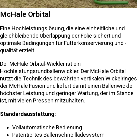
McHale Orbital
Eine Hochleistungslösung, die eine einheitliche und
gleichbleibende Überlappung der Folie sichert und
optimale Bedingungen für Futterkonservierung und -
qualität erzielt.
Der McHale Orbital-Wickler ist ein
Hochleistungsrundballenwickler. Der McHale Orbital
nutzt die Technik des bewährten vertikalen Wickelringes
der McHale Fusion und liefert damit einen Ballenwickler
höchster Leistung und geringer Wartung, der im Stande
ist, mit vielen Pressen mitzuhalten.
Standardausstattung:
Vollautomatische Bedienung
Patentiertes Ballenschnellladesystem