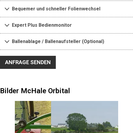
Bequemer und schneller Folienwechsel
Expert Plus Bedienmonitor
Ballenablage / Ballenaufsteller (Optional)
ANFRAGE SENDEN
Bilder McHale Orbital