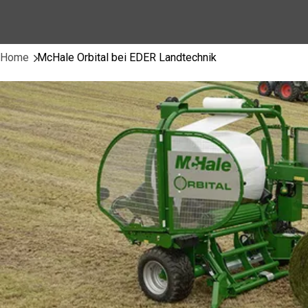
Home
McHale Orbital bei EDER Landtechnik