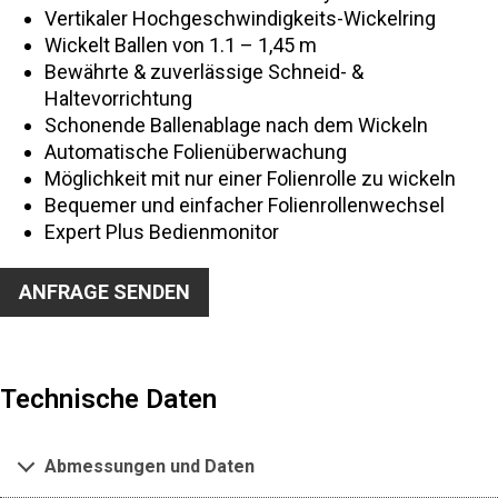
Vertikaler Hochgeschwindigkeits-Wickelring
Wickelt Ballen von 1.1 – 1,45 m
Bewährte & zuverlässige Schneid- &
Haltevorrichtung
Schonende Ballenablage nach dem Wickeln
Automatische Folienüberwachung
Möglichkeit mit nur einer Folienrolle zu wickeln
Bequemer und einfacher Folienrollenwechsel
Expert Plus Bedienmonitor
ANFRAGE SENDEN
Technische Daten
Abmessungen und Daten