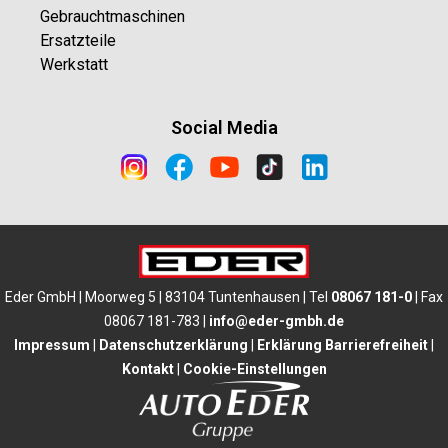
Gebrauchtmaschinen
Ersatzteile
Werkstatt
Social Media
Eder GmbH | Moorweg 5 | 83104 Tuntenhausen | Tel
08067 181-0
| Fax
08067 181-783 |
info@eder-gmbh.de
Impressum
|
Datenschutzerklärung
|
Erklärung Barrierefreiheit
|
Kontakt
|
Cookie-Einstellungen