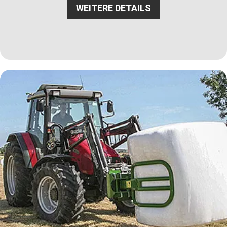
WEITERE DETAILS