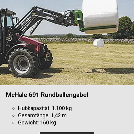
McHale 691 Rundballengabel
Hubkapazität: 1.100 kg
Gesamtänge: 1,42 m
Gewicht: 160 kg