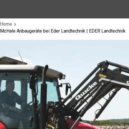
Home
McHale Anbaugeräte bei Eder Landtechnik | EDER Landtechnik