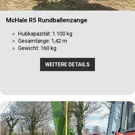
McHale R5 Rundballenzange
Hubkapazität: 1.100 kg
Gesamtänge: 1,42 m
Gewicht: 160 kg
WEITERE DETAILS