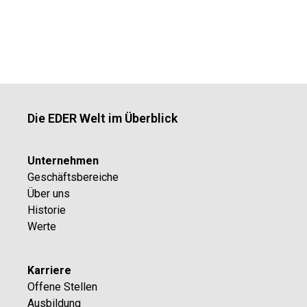
Die EDER Welt im Überblick
Unternehmen
Geschäftsbereiche
Über uns
Historie
Werte
Karriere
Offene Stellen
Ausbildung