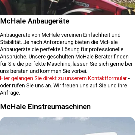
McHale Anbaugeräte
Anbaugeräte von McHale vereinen Einfachheit und
Stabilität. Je nach Anforderung bieten die McHale
Anbaugeräte die perfekte Lösung für professionelle
Ansprüche. Unsere geschulten McHale Berater finden
für Sie die perfekte Maschine, lassen Sie sich gerne bei
uns beraten und kommen Sie vorbei.
Hier gelangen Sie direkt zu unserem Kontaktformular
-
oder rufen Sie uns an. Wir freuen uns auf Sie und Ihre
Anfrage.
McHale Einstreumaschinen