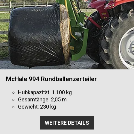
McHale 994 Rundballenzerteiler
Hubkapazität: 1.100 kg
Gesamtänge: 2,05 m
Gewicht: 230 kg
WEITERE DETAILS