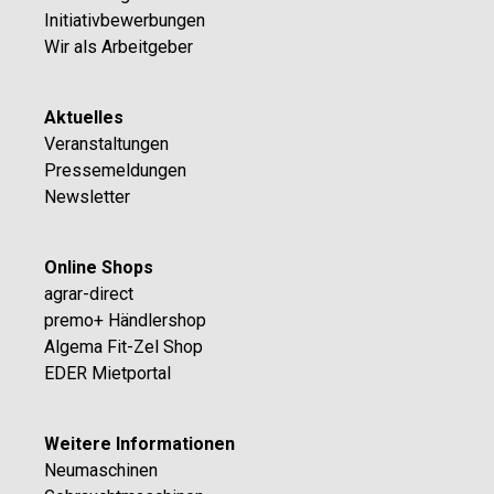
Initiativbewerbungen
Wir als Arbeitgeber
Aktuelles
Veranstaltungen
Pressemeldungen
Newsletter
Online Shops
agrar-direct
premo+ Händlershop
Algema Fit-Zel Shop
EDER Mietportal
Weitere Informationen
Neumaschinen