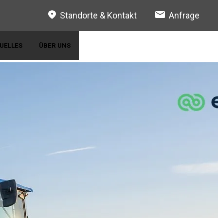
Standorte & Kontakt
Anfrage
UELLES
ÜBER UNS