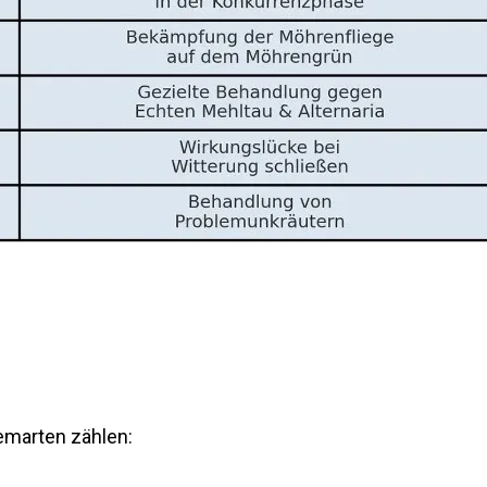
emarten zählen: