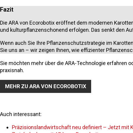
Fazit
Die ARA von Ecorobotix eröffnet dem modernen Karotten
und kulturpflanzenschonend erfolgen. Das senkt den Auf
Wenn auch Sie Ihre Pflanzenschutzstrategie im Karotte
Sie uns an – wir zeigen Ihnen, wie effizienter Pflanzensc
Sie möchten mehr über die ARA-Technologie erfahren ode
praxisnah.
MEHR ZU ARA VON ECOROBOTIX
Auch interessant:
Präzisionslandwirtschaft neu definiert – Jetzt mit