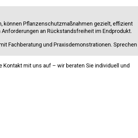
n, können Pflanzenschutzmaßnahmen gezielt, effizient
en Anforderungen an Rückstandsfreiheit im Endprodukt.
 mit Fachberatung und Praxisdemonstrationen. Sprechen
ontakt mit uns auf – wir beraten Sie individuell und