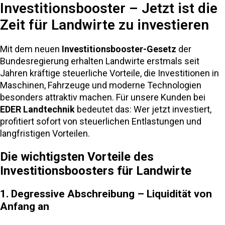
Investitionsbooster – Jetzt ist die
Zeit für Landwirte zu investieren
Mit dem neuen
Investitionsbooster-Gesetz
der
Bundesregierung erhalten Landwirte erstmals seit
Jahren kräftige steuerliche Vorteile, die Investitionen in
Maschinen, Fahrzeuge und moderne Technologien
besonders attraktiv machen. Für unsere Kunden bei
EDER Landtechnik
bedeutet das: Wer jetzt investiert,
profitiert sofort von steuerlichen Entlastungen und
langfristigen Vorteilen.
Die wichtigsten Vorteile des
Investitionsboosters für Landwirte
1. Degressive Abschreibung – Liquidität von
Anfang an