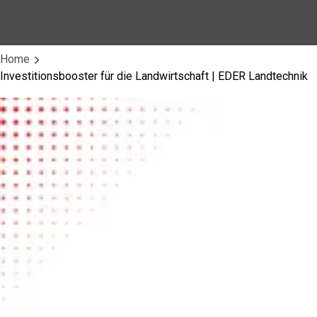
Home
Investitionsbooster für die Landwirtschaft | EDER Landtechnik