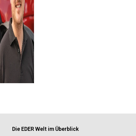
Die EDER Welt im Überblick