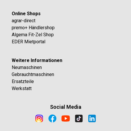
Online Shops
agrar-direct
premo+ Händlershop
Algema Fit-Zel Shop
EDER Mietportal
Weitere Informationen
Neumaschinen
Gebrauchtmaschinen
Ersatzteile
Werkstatt
Social Media