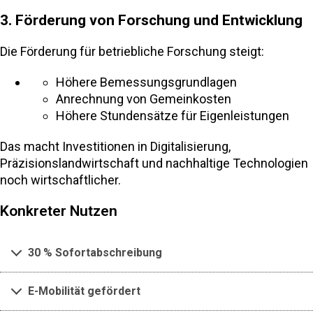
3. Förderung von Forschung und Entwicklung
Die Förderung für betriebliche Forschung steigt:
Höhere Bemessungsgrundlagen
Anrechnung von Gemeinkosten
Höhere Stundensätze für Eigenleistungen
Das macht Investitionen in Digitalisierung,
Präzisionslandwirtschaft und nachhaltige Technologien
noch wirtschaftlicher.
Konkreter Nutzen
30 % Sofortabschreibung
E-Mobilität gefördert