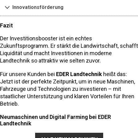
Innovationsförderung
Fazit
Der Investitionsbooster ist ein echtes
Zukunftsprogramm. Er stärkt die Landwirtschaft, schafft
Liquidität und macht Investitionen in moderne
Landtechnik so attraktiv wie selten zuvor.
Für unsere Kunden bei
EDER Landtechnik
heißt das:
Jetzt ist der perfekte Zeitpunkt, um in neue Maschinen,
Fahrzeuge und Technologien zu investieren – mit
staatlicher Unterstützung und klaren Vorteilen für Ihren
Betrieb.
Neumaschinen und Digital Farming bei EDER
Landtechnik