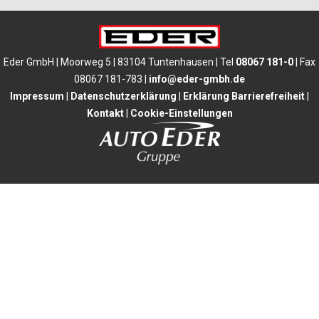
Eder GmbH | Moorweg 5 | 83104 Tuntenhausen | Tel
08067 181-0
| Fax
08067 181-783 |
info@eder-gmbh.de
Impressum
|
Datenschutzerklärung
|
Erklärung Barrierefreiheit
|
Kontakt
|
Cookie-Einstellungen