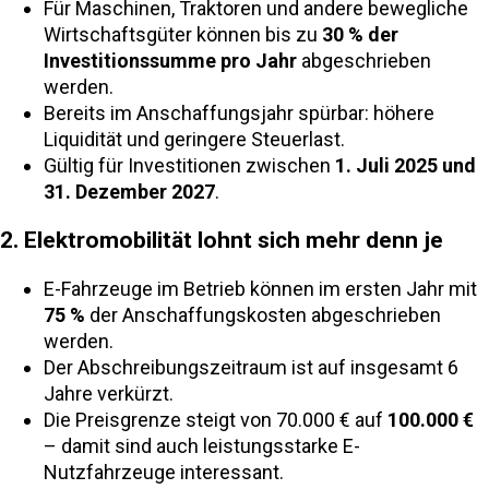
Für Maschinen, Traktoren und andere bewegliche
Wirtschaftsgüter können bis zu
30 % der
Investitionssumme pro Jahr
abgeschrieben
werden.
Bereits im Anschaffungsjahr spürbar: höhere
Liquidität und geringere Steuerlast.
Gültig für Investitionen zwischen
1. Juli 2025 und
31. Dezember 2027
.
2. Elektromobilität lohnt sich mehr denn je
E-Fahrzeuge im Betrieb können im ersten Jahr mit
75 %
der Anschaffungskosten abgeschrieben
werden.
Der Abschreibungszeitraum ist auf insgesamt 6
Jahre verkürzt.
Die Preisgrenze steigt von 70.000 € auf
100.000 €
– damit sind auch leistungsstarke E-
Nutzfahrzeuge interessant.