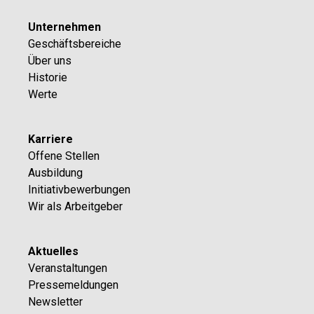
Unternehmen
Geschäftsbereiche
Über uns
Historie
Werte
Karriere
Offene Stellen
Ausbildung
Initiativbewerbungen
Wir als Arbeitgeber
Aktuelles
Veranstaltungen
Pressemeldungen
Newsletter