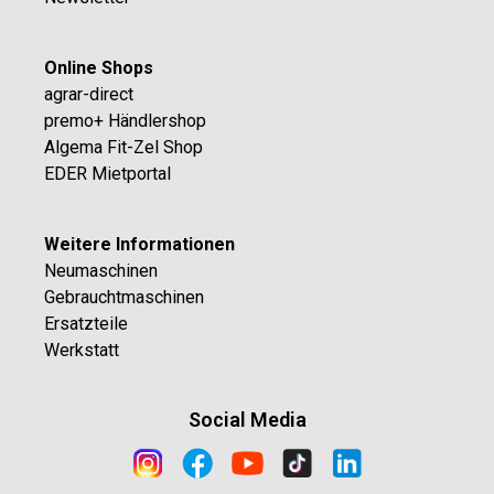
Online Shops
agrar-direct
premo+ Händlershop
Algema Fit-Zel Shop
EDER Mietportal
Weitere Informationen
Neumaschinen
Gebrauchtmaschinen
Ersatzteile
Werkstatt
Social Media