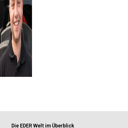
Die EDER Welt im Überblick