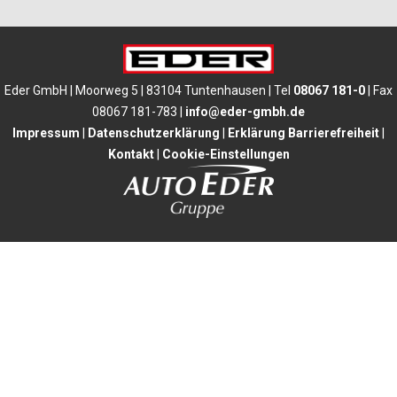
Eder GmbH | Moorweg 5 | 83104 Tuntenhausen | Tel
08067 181-0
| Fax
08067 181-783 |
info@eder-gmbh.de
Impressum
|
Datenschutzerklärung
|
Erklärung Barrierefreiheit
|
Kontakt
|
Cookie-Einstellungen