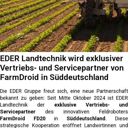
EDER Landtechnik wird exklusiver
Vertriebs- und Servicepartner von
FarmDroid in Süddeutschland
Die EDER Gruppe freut sich, eine neue Partnerschaft
bekannt zu geben: Seit Mitte Oktober 2024 ist EDER
Landtechnik der
exklusive Vertriebs- und
Servicepartner
des innovativen Feldroboters
FarmDroid FD20
in
Süddeutschland
. Diese
strategische Kooperation eröffnet Landwirtinnen und