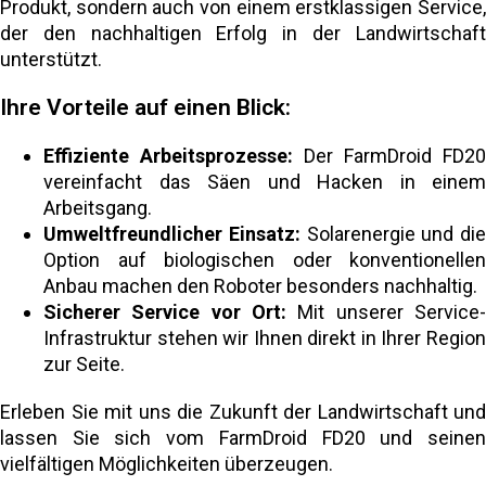
Produkt, sondern auch von einem erstklassigen Service,
der den nachhaltigen Erfolg in der Landwirtschaft
unterstützt.
Ihre Vorteile auf einen Blick:
Effiziente Arbeitsprozesse:
Der FarmDroid FD20
vereinfacht das Säen und Hacken in einem
Arbeitsgang.
Umweltfreundlicher Einsatz:
Solarenergie und die
Option auf biologischen oder konventionellen
Anbau machen den Roboter besonders nachhaltig.
Sicherer Service vor Ort:
Mit unserer Service-
Infrastruktur stehen wir Ihnen direkt in Ihrer Region
zur Seite.
Erleben Sie mit uns die Zukunft der Landwirtschaft und
lassen Sie sich vom FarmDroid FD20 und seinen
vielfältigen Möglichkeiten überzeugen.