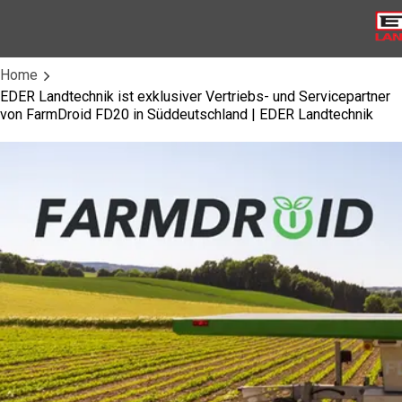
Home
EDER Landtechnik ist exklusiver Vertriebs- und Servicepartner
von FarmDroid FD20 in Süddeutschland | EDER Landtechnik