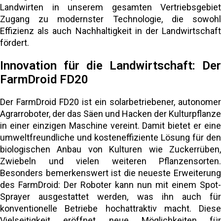
Landwirten in unserem gesamten Vertriebsgebiet
Zugang zu modernster Technologie, die sowohl
Effizienz als auch Nachhaltigkeit in der Landwirtschaft
fördert.
Innovation für die Landwirtschaft: Der
FarmDroid FD20
Der FarmDroid FD20 ist ein solarbetriebener, autonomer
Agrarroboter, der das Säen und Hacken der Kulturpflanze
in einer einzigen Maschine vereint. Damit bietet er eine
umweltfreundliche und kosteneffiziente Lösung für den
biologischen Anbau von Kulturen wie Zuckerrüben,
Zwiebeln und vielen weiteren Pflanzensorten.
Besonders bemerkenswert ist die neueste Erweiterung
des FarmDroid: Der Roboter kann nun mit einem Spot-
Sprayer ausgestattet werden, was ihn auch für
konventionelle Betriebe hochattraktiv macht. Diese
Vielseitigkeit eröffnet neue Möglichkeiten für