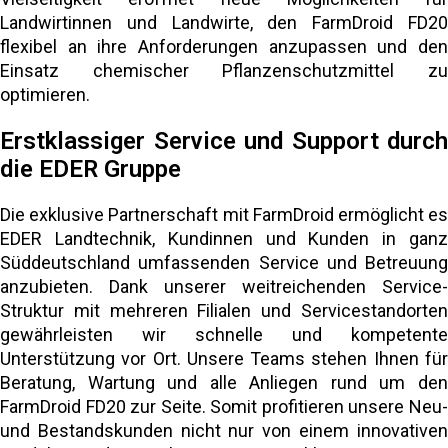
Landwirtinnen und Landwirte, den FarmDroid FD20
flexibel an ihre Anforderungen anzupassen und den
Einsatz chemischer Pflanzenschutzmittel zu
optimieren.
Erstklassiger Service und Support durch
die EDER Gruppe
Die exklusive Partnerschaft mit FarmDroid ermöglicht es
EDER Landtechnik, Kundinnen und Kunden in ganz
Süddeutschland umfassenden Service und Betreuung
anzubieten. Dank unserer weitreichenden Service-
Struktur mit mehreren Filialen und Servicestandorten
gewährleisten wir schnelle und kompetente
Unterstützung vor Ort. Unsere Teams stehen Ihnen für
Beratung, Wartung und alle Anliegen rund um den
FarmDroid FD20 zur Seite. Somit profitieren unsere Neu-
und Bestandskunden nicht nur von einem innovativen