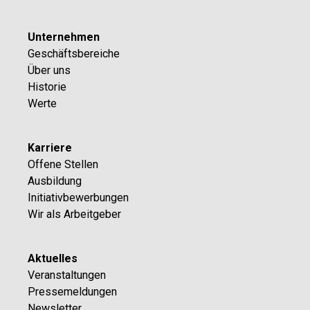
Unternehmen
Geschäftsbereiche
Über uns
Historie
Werte
Karriere
Offene Stellen
Ausbildung
Initiativbewerbungen
Wir als Arbeitgeber
Aktuelles
Veranstaltungen
Pressemeldungen
Newsletter